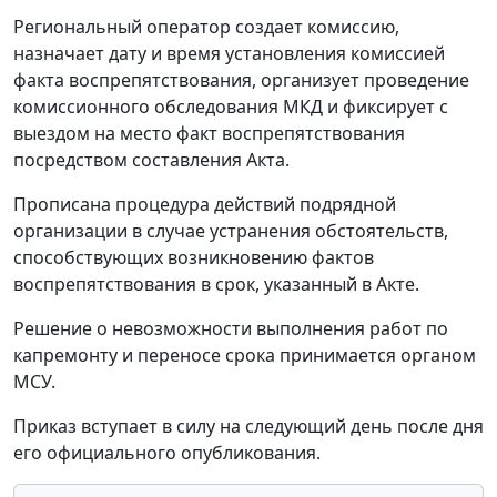
Региональный оператор создает комиссию,
назначает дату и время установления комиссией
факта воспрепятствования, организует проведение
комиссионного обследования МКД и фиксирует с
выездом на место факт воспрепятствования
посредством составления Акта.
Прописана процедура действий подрядной
организации в случае устранения обстоятельств,
способствующих возникновению фактов
воспрепятствования в срок, указанный в Акте.
Решение о невозможности выполнения работ по
капремонту и переносе срока принимается органом
МСУ.
Приказ вступает в силу на следующий день после дня
его официального опубликования.