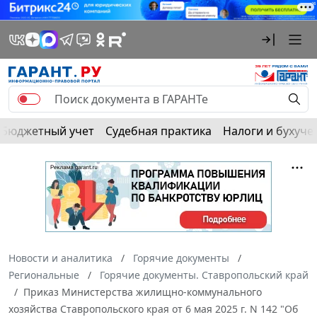
Бюджетный учет
Судебная практика
Налоги и бухуче
Новости и аналитика
Горячие документы
Региональные
Горячие документы. Ставропольский край
Приказ Министерства жилищно-коммунального
хозяйства Ставропольского края от 6 мая 2025 г. N 142 "Об