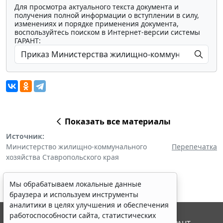
Для просмотра актуального текста документа и
получения полной информации о вступлении в силу,
изменениях и порядке применения документа,
воспользуйтесь поиском в Интернет-версии системы
ГАРАНТ:
Показать все материалы
Источник:
Министерство жилищно-коммунального
Перепечатка
хозяйства Ставропольского края
Мы обрабатываем локальные данные
браузера и используем инструменты
аналитики в целях улучшения и обеспечения
работоспособности сайта, статистических