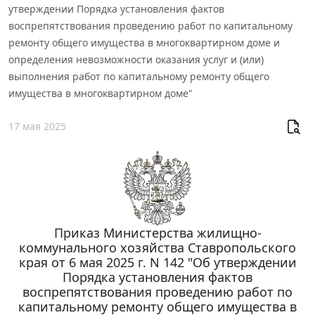
утверждении Порядка установления фактов
воспрепятствования проведению работ по капитальному
ремонту общего имущества в многоквартирном доме и
определения невозможности оказания услуг и (или)
выполнения работ по капитальному ремонту общего
имущества в многоквартирном доме"
17 мая 2025
Приказ Министерства жилищно-
коммунального хозяйства Ставропольского
края от 6 мая 2025 г. N 142 "Об утверждении
Порядка установления фактов
воспрепятствования проведению работ по
капитальному ремонту общего имущества в