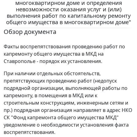
многоквартирном доме и определения
невозможности оказания услуг и (или)
выполнения работ по капитальному ремонту
общего имущества в многоквартирном доме"
Обзор документа
Факты воспрепятствования проведению работ по
капремонту общего имущества в МКД на
Ставрополье - порядок их установления.
При наличии отдельных обстоятельств,
препятствующих проведению работ (недопуск
подрядной организации, выполняющей работы по
капремонту, в помещения в МКД или к
строительным конструкциям, инженерным сетям и
пр.) подрядная организация направляет в адрес НКО
СК "Фонд капремонта общего имущества МКД"
уведомление о необходимости установления факта
воспрепятствования.