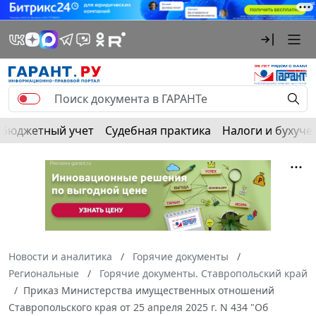
Бюджетный учет
Судебная практика
Налоги и бухуче
Новости и аналитика
Горячие документы
Региональные
Горячие документы. Ставропольский край
Приказ Министерства имущественных отношений
Ставропольского края от 25 апреля 2025 г. N 434 "Об