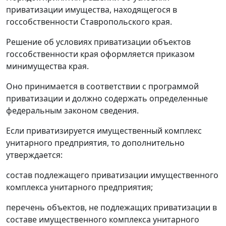
приватизации имущества, находящегося в
госсобственности Ставропольского края.
Решение об условиях приватизации объектов
госсобственности края оформляется приказом
минимущества края.
Оно принимается в соответствии с программой
приватизации и должно содержать определенные
федеральным законом сведения.
Если приватизируется имущественный комплекс
унитарного предприятия, то дополнительно
утверждается:
состав подлежащего приватизации имущественного
комплекса унитарного предприятия;
перечень объектов, не подлежащих приватизации в
составе имущественного комплекса унитарного