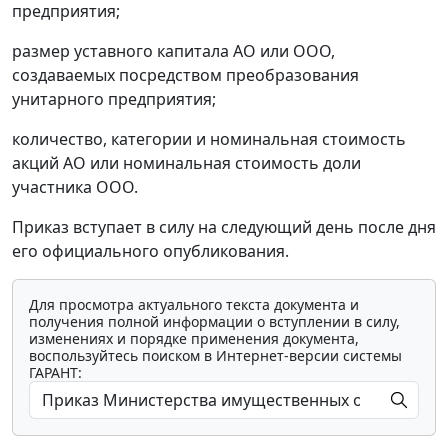
предприятия;
размер уставного капитала АО или ООО,
создаваемых посредством преобразования
унитарного предприятия;
количество, категории и номинальная стоимость
акций АО или номинальная стоимость доли
участника ООО.
Приказ вступает в силу на следующий день после дня
его официального опубликования.
Для просмотра актуального текста документа и
получения полной информации о вступлении в силу,
изменениях и порядке применения документа,
воспользуйтесь поиском в Интернет-версии системы
ГАРАНТ: