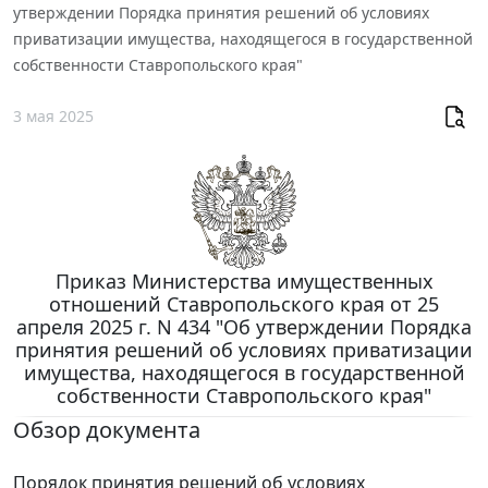
утверждении Порядка принятия решений об условиях
приватизации имущества, находящегося в государственной
собственности Ставропольского края"
3 мая 2025
Приказ Министерства имущественных
отношений Ставропольского края от 25
апреля 2025 г. N 434 "Об утверждении Порядка
принятия решений об условиях приватизации
имущества, находящегося в государственной
собственности Ставропольского края"
Обзор документа
Порядок принятия решений об условиях