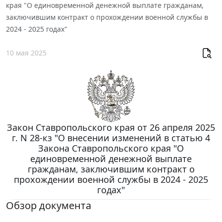
края "О единовременной денежной выплате гражданам,
заключившим контракт о прохождении военной службы в
2024 - 2025 годах"
10 мая 2025
Закон Ставропольского края от 26 апреля 2025
г. N 28-кз "О внесении изменений в статью 4
Закона Ставропольского края "О
единовременной денежной выплате
гражданам, заключившим контракт о
прохождении военной службы в 2024 - 2025
годах"
Обзор документа