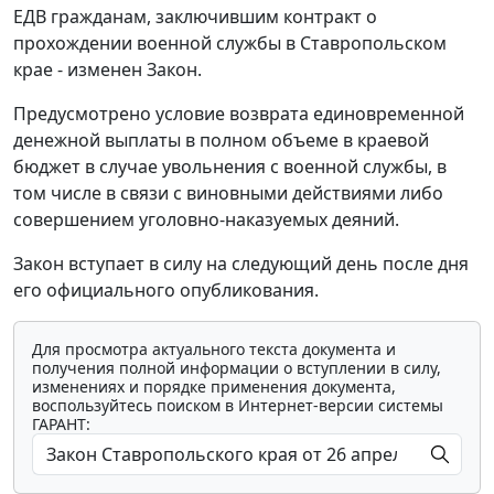
ЕДВ гражданам, заключившим контракт о
прохождении военной службы в Ставропольском
крае - изменен Закон.
Предусмотрено условие возврата единовременной
денежной выплаты в полном объеме в краевой
бюджет в случае увольнения с военной службы, в
том числе в связи с виновными действиями либо
совершением уголовно-наказуемых деяний.
Закон вступает в силу на следующий день после дня
его официального опубликования.
Для просмотра актуального текста документа и
получения полной информации о вступлении в силу,
изменениях и порядке применения документа,
воспользуйтесь поиском в Интернет-версии системы
ГАРАНТ: