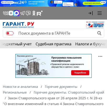
РЕКЛАМА
Бюджетный учет
Судебная практика
Налоги и бухуче
Новости и аналитика
Горячие документы
Региональные
Горячие документы. Ставропольский край
Закон Ставропольского края от 26 апреля 2025 г. N 28-кз
"О внесении изменений в статью 4 Закона Ставропольского