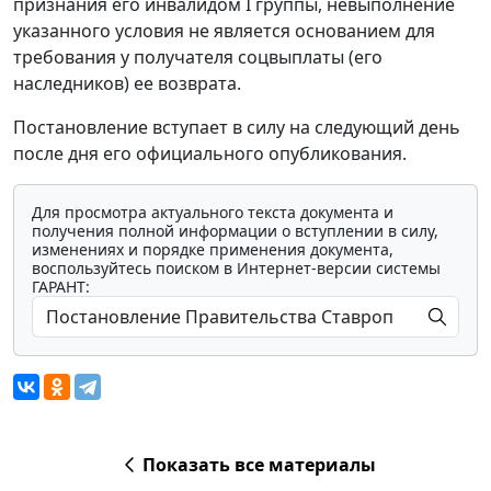
признания его инвалидом I группы, невыполнение
указанного условия не является основанием для
требования у получателя соцвыплаты (его
наследников) ее возврата.
Постановление вступает в силу на следующий день
после дня его официального опубликования.
Для просмотра актуального текста документа и
получения полной информации о вступлении в силу,
изменениях и порядке применения документа,
воспользуйтесь поиском в Интернет-версии системы
ГАРАНТ:
Показать все материалы