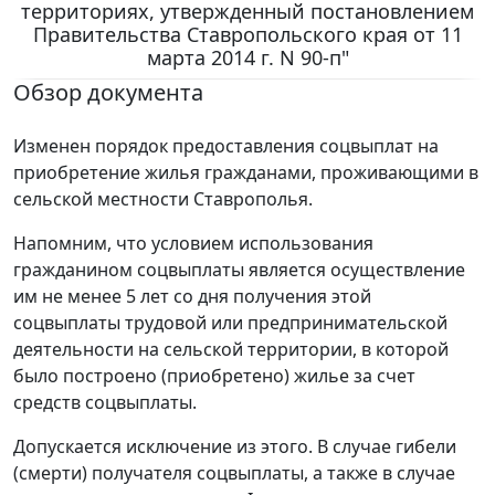
территориях, утвержденный постановлением
Правительства Ставропольского края от 11
марта 2014 г. N 90-п"
Обзор документа
Изменен порядок предоставления соцвыплат на
приобретение жилья гражданами, проживающими в
сельской местности Ставрополья.
Напомним, что условием использования
гражданином соцвыплаты является осуществление
им не менее 5 лет со дня получения этой
соцвыплаты трудовой или предпринимательской
деятельности на сельской территории, в которой
было построено (приобретено) жилье за счет
средств соцвыплаты.
Допускается исключение из этого. В случае гибели
(смерти) получателя соцвыплаты, а также в случае