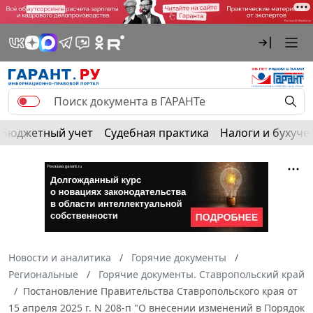
Бюджетный учет
Судебная практика
Налоги и бухуче
Новости и аналитика
Горячие документы
Региональные
Горячие документы. Ставропольский край
Постановление Правительства Ставропольского края от
15 апреля 2025 г. N 208-п "О внесении изменений в Порядок