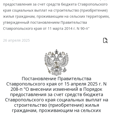
предоставления за счет средств бюджета Ставропольского
края социальных выплат на строительство (приобретение)
жилья гражданам, проживающим на сельских территориях,
утвержденный постановлением Правительства
Ставропольского края от 11 марта 2014 г. N 90-п"
26 апреля 2025
Постановление Правительства
Ставропольского края от 15 апреля 2025 г. N
208-п "О внесении изменений в Порядок
предоставления за счет средств бюджета
Ставропольского края социальных выплат на
строительство (приобретение) жилья
гражданам, проживающим на сельских