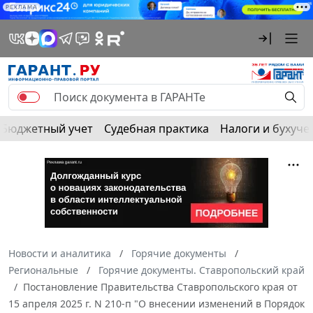
РЕКЛАМА
Бюджетный учет
Судебная практика
Налоги и бухуче
Новости и аналитика
Горячие документы
Региональные
Горячие документы. Ставропольский край
Постановление Правительства Ставропольского края от
15 апреля 2025 г. N 210-п "О внесении изменений в Порядок