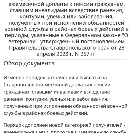
ежемесячной доплаты к пенсии гражданам,
ставшим инвалидами вследствие ранения,
контузии, увечья или заболевания,
полученных при исполнении обязанностей
военной службы в районах боевых действий в
периоды, указанные в Федеральном законе "О
ветеранах", утвержденный постановлением
Правительства Ставропольского края от 28
апреля 2023 г. N 257-п"
Обзор документа
Изменен порядок назначения и выплаты на
Ставрополье ежемесячной доплаты к пенсии
гражданам, ставшим инвалидами вследствие
ранения, контузии, увечья или заболевания,
полученных при исполнении обязанностей военной
службы в районах боевых действий.
Порядок дополнен новой категорией получателей -
военнослужащими, проходившими военную службу