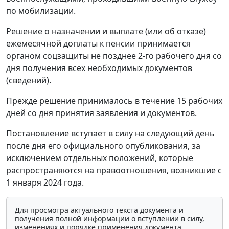
по мобилизации.
Решение о назначении и выплате (или об отказе)
ежемесячной доплаты к пенсии принимается
органом соцзащиты не позднее 2-го рабочего дня со
дня получения всех необходимых документов
(сведений).
Прежде решение принималось в течение 15 рабочих
дней со дня принятия заявления и документов.
Постановление вступает в силу на следующий день
после дня его официального опубликования, за
исключением отдельных положений, которые
распространяются на правоотношения, возникшие с
1 января 2024 года.
Для просмотра актуального текста документа и
получения полной информации о вступлении в силу,
изменениях и порядке применения документа,