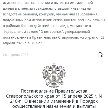
осуществления назначения и выплаты ежемесячной
доплаты к пенсии гражданам, ставшим инвалидами
вследствие ранения, контузии, увечья или заболевания,
полученных при исполнении обязанностей военной службы
в районах боевых действий в периоды, указанные в
Федеральном законе "О ветеранах", утвержденный
постановлением Правительства Ставропольского края от 28
апреля 2023 г. N 257-п"
26 апреля 2025
Постановление Правительства
Ставропольского края от 15 апреля 2025 г. N
210-п "О внесении изменений в Порядок
осуществления назначения и выплаты