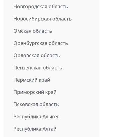
Новгородская область
Новосибирская область
Омская область
Оренбургская область
Орловская область
Пензенская область
Пермский край
Приморский край
Псковская область
Республика Адыгея
Республика Алтай