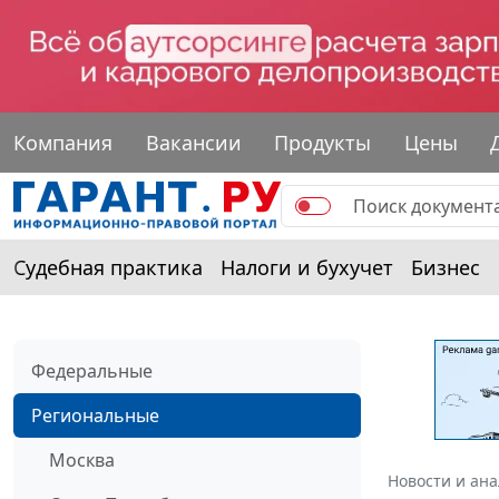
Компания
Вакансии
Продукты
Цены
Судебная практика
Налоги и бухучет
Бизнес
Федеральные
Региональные
Москва
Новости и ан