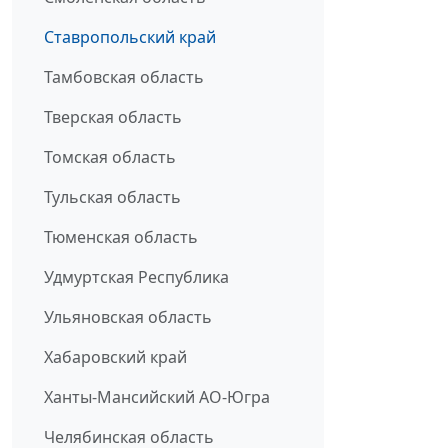
Ставропольский край
Тамбовская область
Тверская область
Томская область
Тульская область
Тюменская область
Удмуртская Республика
Ульяновская область
Хабаровский край
Ханты-Мансийский АО-Югра
Челябинская область