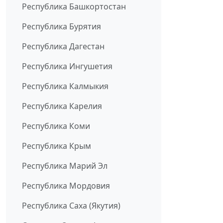
Республика Башкортостан
Республика Бурятия
Республика Дагестан
Республика Ингушетия
Республика Калмыкия
Республика Карелия
Республика Коми
Республика Крым
Республика Марий Эл
Республика Мордовия
Республика Саха (Якутия)