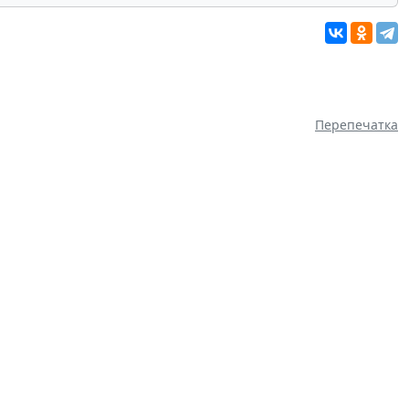
Перепечатка