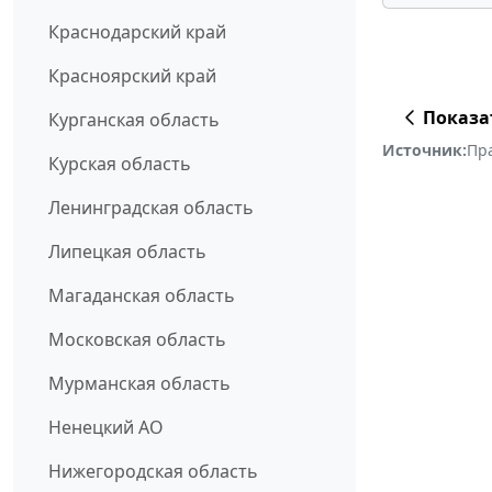
Краснодарский край
Красноярский край
Показа
Курганская область
Источник:
Пр
Курская область
Ленинградская область
Липецкая область
Магаданская область
Московская область
Мурманская область
Ненецкий АО
Нижегородская область