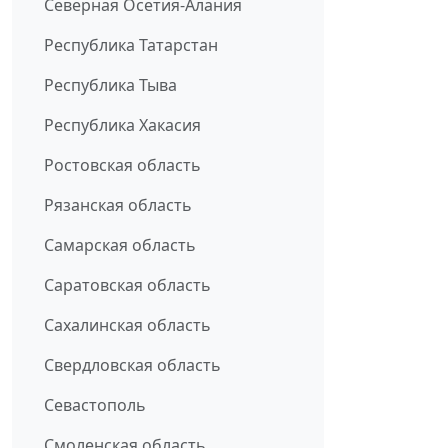
Северная Осетия-Алания
Республика Татарстан
Республика Тыва
Республика Хакасия
Ростовская область
Рязанская область
Самарская область
Саратовская область
Сахалинская область
Свердловская область
Севастополь
Смоленская область