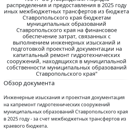
распределения и предоставления в 2025 году
иных межбюджетных трансфертов из бюджета
Ставропольского края бюджетам
муниципальных образований
Ставропольского края на финансовое
обеспечение затрат, связанных с
выполнением инженерных изысканий и
подготовкой проектной документации на
капитальный ремонт гидротехнических
сооружений, находящихся в муниципальной
собственности муниципальных образований
Ставропольского края"
Обзор документа
Инженерные изыскания и проектная документация
на капремонт гидротехнических сооружений
муниципальных образований Ставропольского края
в 2025 году - за счет межбюджетных трансфертов из
краевого бюджета.