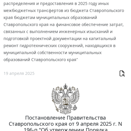
распределения и предоставления в 2025 году иных
межбюджетных трансфертов из бюджета Ставропольского
края бюджетам муниципальных образований
Ставропольского края на финансовое обеспечение затрат,
связанных с выполнением инженерных изысканий и
подготовкой проектной документации на капитальный
ремонт гидротехнических сооружений, находящихся в
муниципальной собственности муниципальных
образований Ставропольского края"
19 апреля 2025
Постановление Правительства
Ставропольского края от 9 апреля 2025 г. N
196-п "Об утверждении Порядка