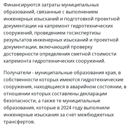
Финансируются затраты муниципальных
образований, связанные с выполнением
инженерных изысканий и подготовкой проектной
документации на капремонт гидротехнических
сооружений, проведением госэкспертизы
результатов инженерных изысканий и проектной
документации, включающей проверку
достоверности определения сметной стоимости
капремонта гидротехнических сооружений.
Получатели - муниципальные образования края, в
собственности которых имеются гидротехнические
сооружения, находящиеся в аварийном состоянии, в
отношении которых составлены декларации
безопасности, а также те муниципальные
образования, которые в 2024 году выполнили
инженерные изыскания за счет межбюджетных
трансфертов.