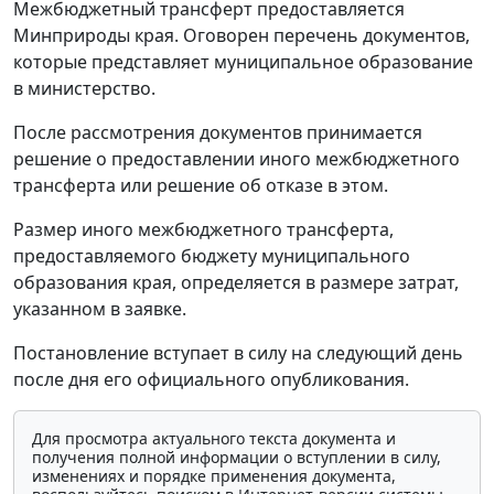
Межбюджетный трансферт предоставляется
Минприроды края. Оговорен перечень документов,
которые представляет муниципальное образование
в министерство.
После рассмотрения документов принимается
решение о предоставлении иного межбюджетного
трансферта или решение об отказе в этом.
Размер иного межбюджетного трансферта,
предоставляемого бюджету муниципального
образования края, определяется в размере затрат,
указанном в заявке.
Постановление вступает в силу на следующий день
после дня его официального опубликования.
Для просмотра актуального текста документа и
получения полной информации о вступлении в силу,
изменениях и порядке применения документа,