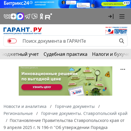
Бюджетный учет
Судебная практика
Налоги и бухуче
Новости и аналитика
Горячие документы
Региональные
Горячие документы. Ставропольский край
Постановление Правительства Ставропольского края от
9 апреля 2025 г. N 196-п "Об утверждении Порядка