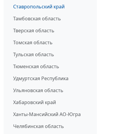
Ставропольский край
Тамбовская область
Тверская область
Томская область
Тульская область
Тюменская область
Удмуртская Республика
Ульяновская область
Хабаровский край
Ханты-Мансийский АО-Югра
Челябинская область