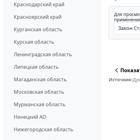
Краснодарский край
Для просмо
Красноярский край
применения
Курганская область
Курская область
Ленинградская область
Липецкая область
Показа
Магаданская область
Источник:
Ду
Московская область
Мурманская область
Ненецкий АО
Нижегородская область