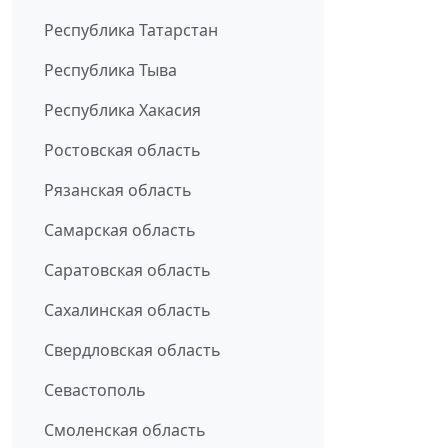
Республика Татарстан
Республика Тыва
Республика Хакасия
Ростовская область
Рязанская область
Самарская область
Саратовская область
Сахалинская область
Свердловская область
Севастополь
Смоленская область