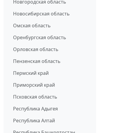
Новгородская область
Новосибирская область
Омская область
Оренбургская область
Орловская область
Пензенская область
Пермский край
Приморский край
Псковская область
Республика Адыгея
Республика Алтай
Республика Башкортостан