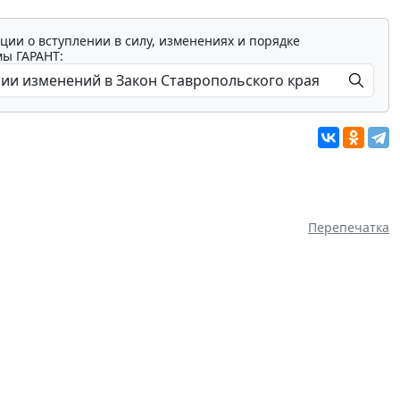
ции о вступлении в силу, изменениях и порядке
мы ГАРАНТ:
Перепечатка