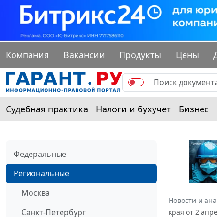
Компания
Вакансии
Продукты
Цены
Судебная практика
Налоги и бухучет
Бизнес
Федеральные
Региональные
Москва
Новости и ан
Санкт-Петербург
края от 2 апр