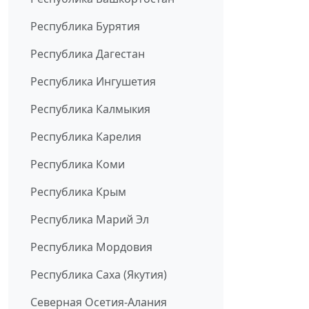
Республика Бурятия
Республика Дагестан
Республика Ингушетия
Республика Калмыкия
Республика Карелия
Республика Коми
Республика Крым
Республика Марий Эл
Республика Мордовия
Республика Саха (Якутия)
Северная Осетия-Алания