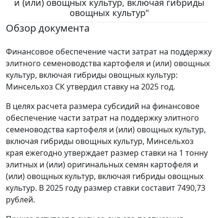
и (или) овощных культур, включая гибриды
овощных культур"
Обзор документа
Финансовое обеспечение части затрат на поддержку
элитного семеноводства картофеля и (или) овощных
культур, включая гибриды овощных культур:
Минсельхоз СК утвердил ставку на 2025 год.
В целях расчета размера субсидий на финансовое
обеспечение части затрат на поддержку элитного
семеноводства картофеля и (или) овощных культур,
включая гибриды овощных культур, Минсельхоз
края ежегодно утверждает размер ставки на 1 тонну
элитных и (или) оригинальных семян картофеля и
(или) овощных культур, включая гибриды овощных
культур. В 2025 году размер ставки составит 7490,73
рублей.