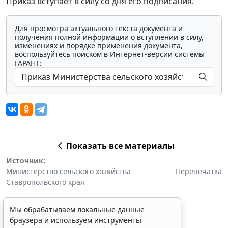
Приказ вступает в силу со дня его подписания.
Для просмотра актуального текста документа и
получения полной информации о вступлении в силу,
изменениях и порядке применения документа,
воспользуйтесь поиском в Интернет-версии системы
ГАРАНТ:
Показать все материалы
Источник:
Министерство сельского хозяйства
Перепечатка
Ставропольского края
Мы обрабатываем локальные данные
браузера и используем инструменты