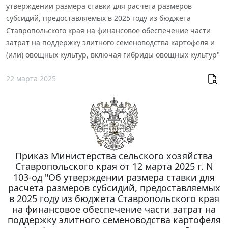
утверждении размера ставки для расчета размеров
субсидий, предоставляемых в 2025 году из бюджета
Ставропольского края на финансовое обеспечение части
затрат на поддержку элитного семеноводства картофеля и
(или) овощных культур, включая гибриды овощных культур"
22 марта 2025
Приказ Министерства сельского хозяйства
Ставропольского края от 12 марта 2025 г. N
103-од "Об утверждении размера ставки для
расчета размеров субсидий, предоставляемых
в 2025 году из бюджета Ставропольского края
на финансовое обеспечение части затрат на
поддержку элитного семеноводства картофеля