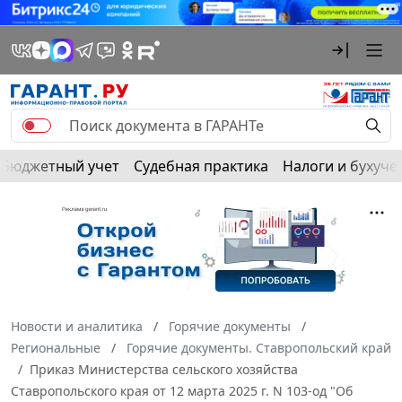
Бюджетный учет
Судебная практика
Налоги и бухуче
Новости и аналитика
Горячие документы
Региональные
Горячие документы. Ставропольский край
Приказ Министерства сельского хозяйства
Ставропольского края от 12 марта 2025 г. N 103-од "Об