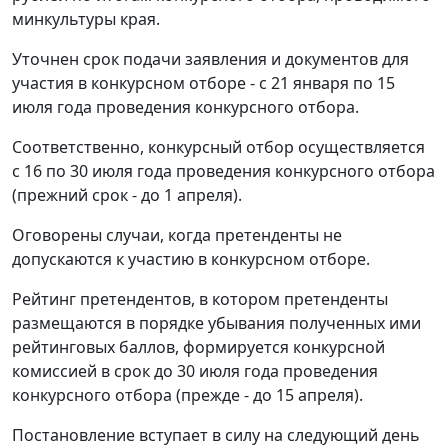
минкультуры края.
Уточнен срок подачи заявления и документов для
участия в конкурсном отборе - с 21 января по 15
июля года проведения конкурсного отбора.
Соответственно, конкурсный отбор осуществляется
с 16 по 30 июля года проведения конкурсного отбора
(прежний срок - до 1 апреля).
Оговорены случаи, когда претенденты не
допускаются к участию в конкурсном отборе.
Рейтинг претендентов, в котором претенденты
размещаются в порядке убывания полученных ими
рейтинговых баллов, формируется конкурсной
комиссией в срок до 30 июля года проведения
конкурсного отбора (прежде - до 15 апреля).
Постановление вступает в силу на следующий день