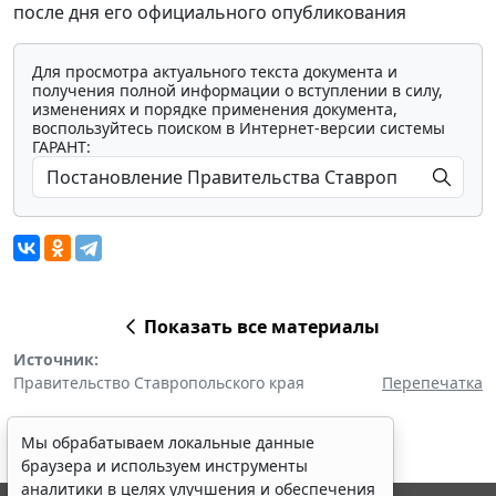
после дня его официального опубликования
Для просмотра актуального текста документа и
получения полной информации о вступлении в силу,
изменениях и порядке применения документа,
воспользуйтесь поиском в Интернет-версии системы
ГАРАНТ:
Показать все материалы
Источник:
Правительство Ставропольского края
Перепечатка
Мы обрабатываем локальные данные
браузера и используем инструменты
аналитики в целях улучшения и обеспечения