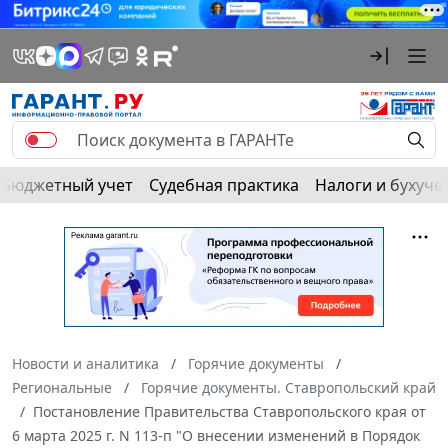
Бюджетный учет
Судебная практика
Налоги и бухуче
Новости и аналитика
Горячие документы
Региональные
Горячие документы. Ставропольский край
Постановление Правительства Ставропольского края от
6 марта 2025 г. N 113-п "О внесении изменений в Порядок