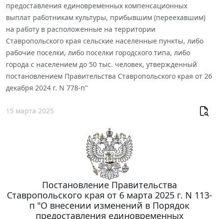
предоставления единовременных компенсационных
выплат работникам культуры, прибывшим (переехавшим)
на работу в расположенные на территории
Ставропольского края сельские населенные пункты, либо
рабочие поселки, либо поселки городского типа, либо
города с населением до 50 тыс. человек, утвержденный
постановлением Правительства Ставропольского края от 26
декабря 2024 г. N 778-п"
15 марта 2025
Постановление Правительства
Ставропольского края от 6 марта 2025 г. N 113-
п "О внесении изменений в Порядок
предоставления единовременных