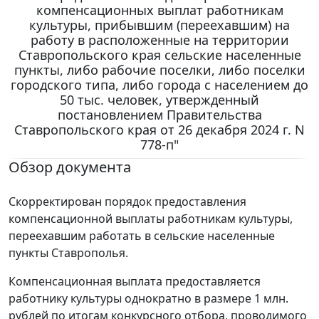
компенсационных выплат работникам
культуры, прибывшим (переехавшим) на
работу в расположенные на территории
Ставропольского края сельские населенные
пункты, либо рабочие поселки, либо поселки
городского типа, либо города с населением до
50 тыс. человек, утвержденный
постановлением Правительства
Ставропольского края от 26 декабря 2024 г. N
778-п"
Обзор документа
Скорректирован порядок предоставления
компенсационной выплаты работникам культуры,
переехавшим работать в сельские населенные
пункты Ставрополья.
Компенсационная выплата предоставляется
работнику культуры однократно в размере 1 млн.
рублей по итогам конкурсного отбора, проводимого