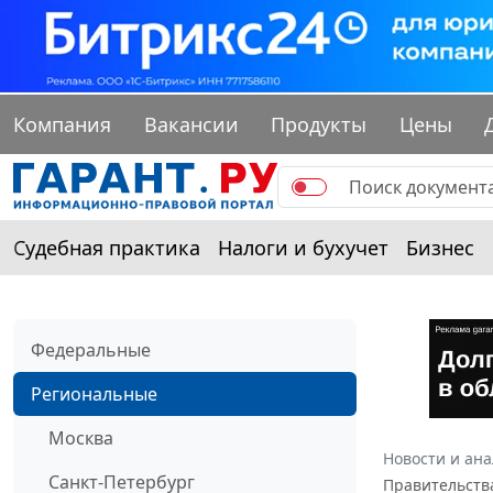
Компания
Вакансии
Продукты
Цены
Судебная практика
Налоги и бухучет
Бизнес
Федеральные
Региональные
Москва
Новости и ан
Санкт-Петербург
Правительства