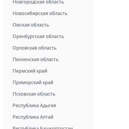
Новгородская область
Новосибирская область
Омская область
Оренбургская область
Орловская область
Пензенская область
Пермский край
Приморский край
Псковская область
Республика Адыгея
Республика Алтай
Республика Башкортостан