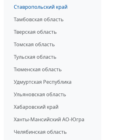
Ставропольский край
Тамбовская область
Тверская область
Томская область
Тульская область
Тюменская область
Удмуртская Республика
Ульяновская область
Хабаровский край
Ханты-Мансийский АО-Югра
Челябинская область