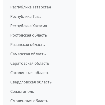
Республика Татарстан
Республика Тыва
Республика Хакасия
Ростовская область
Рязанская область
Самарская область
Саратовская область
Сахалинская область
Свердловская область
Севастополь
Смоленская область