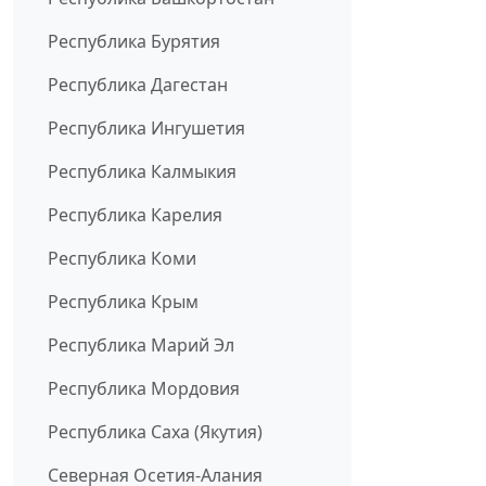
Республика Бурятия
Республика Дагестан
Республика Ингушетия
Республика Калмыкия
Республика Карелия
Республика Коми
Республика Крым
Республика Марий Эл
Республика Мордовия
Республика Саха (Якутия)
Северная Осетия-Алания