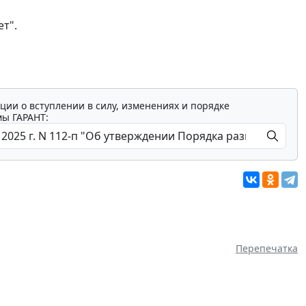
т".
ции о вступлении в силу, изменениях и порядке
мы ГАРАНТ:
Перепечатка