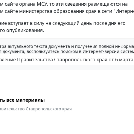
 сайте органа МСУ, то эти сведения размещаются на
 сайте министерства образования края в сети "Интерне
ие вступает в силу на следующий день после дня его
го опубликования.
тра актуального текста документа и получения полной информа
 документа, воспользуйтесь поиском в Интернет-версии систе
ть все материалы
авительство Ставропольского края