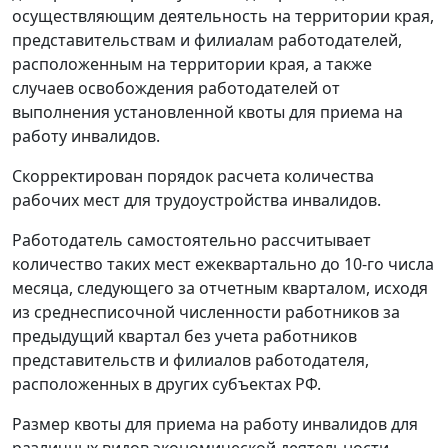
осуществляющим деятельность на территории края,
представительствам и филиалам работодателей,
расположенным на территории края, а также
случаев освобождения работодателей от
выполнения установленной квоты для приема на
работу инвалидов.
Скорректирован порядок расчета количества
рабочих мест для трудоустройства инвалидов.
Работодатель самостоятельно рассчитывает
количество таких мест ежеквартально до 10-го числа
месяца, следующего за отчетным кварталом, исходя
из среднесписочной численности работников за
предыдущий квартал без учета работников
представительств и филиалов работодателя,
расположенных в других субъектах РФ.
Размер квоты для приема на работу инвалидов для