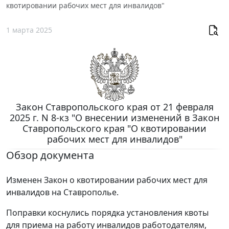
квотировании рабочих мест для инвалидов"
1 марта 2025
Закон Ставропольского края от 21 февраля
2025 г. N 8-кз "О внесении изменений в Закон
Ставропольского края "О квотировании
рабочих мест для инвалидов"
Обзор документа
Изменен Закон о квотировании рабочих мест для
инвалидов на Ставрополье.
Поправки коснулись порядка установления квоты
для приема на работу инвалидов работодателям,