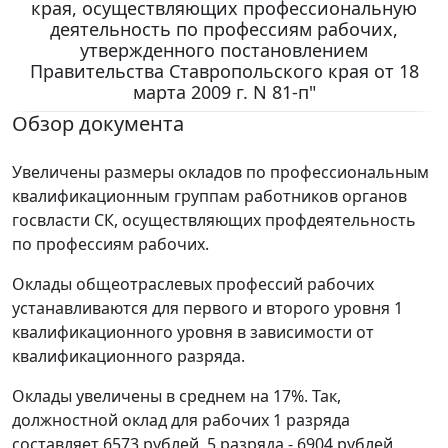
края, осуществляющих профессиональную
деятельность по профессиям рабочих,
утвержденного постановлением
Правительства Ставропольского края от 18
марта 2009 г. N 81-п"
Обзор документа
Увеличены размеры окладов по профессиональным
квалификационным группам работников органов
госвласти СК, осуществляющих профдеятельность
по профессиям рабочих.
Оклады общеотраслевых профессий рабочих
устанавливаются для первого и второго уровня 1
квалификационного уровня в зависимости от
квалификационного разряда.
Оклады увеличены в среднем на 17%. Так,
должностной оклад для рабочих 1 разряда
составляет 6573 рублей, 5 разряда - 6904 рублей