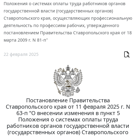
Положения о системах оплаты труда работников органов
государственной власти (государственных органов)
Ставропольского края, осуществляющих профессиональную
деятельность по профессиям рабочих, утвержденного
постановлением Правительства Ставропольского края от 18
марта 2009 г. N 81-п"
22 февраля 2025
Постановление Правительства
Ставропольского края от 11 февраля 2025 г. N
63-п "О внесении изменения в пункт 5
Положения о системах оплаты труда
работников органов государственной власти
(государственных органов) Ставропольского