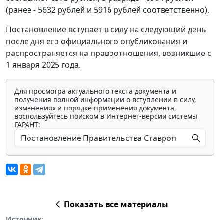
(ранее - 5632 рублей и 5916 рублей соответственно).
Постановление вступает в силу на следующий день
после дня его официального опубликования и
распространяется на правоотношения, возникшие с
1 января 2025 года.
Для просмотра актуального текста документа и
получения полной информации о вступлении в силу,
изменениях и порядке применения документа,
воспользуйтесь поиском в Интернет-версии системы
ГАРАНТ:
Показать все материалы
Источник: