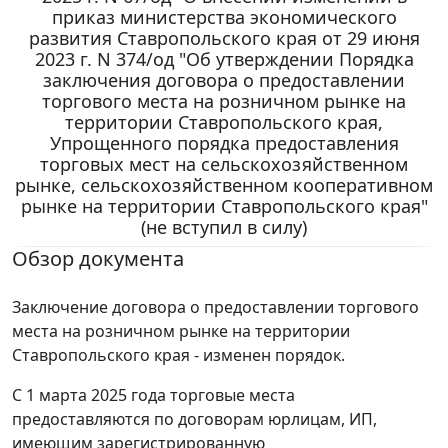
приказ министерства экономического
развития Ставропольского края от 29 июня
2023 г. N 374/од "Об утверждении Порядка
заключения договора о предоставлении
торгового места на розничном рынке на
территории Ставропольского края,
Упрощенного порядка предоставления
торговых мест на сельскохозяйственном
рынке, сельскохозяйственном кооперативном
рынке на территории Ставропольского края"
(не вступил в силу)
Обзор документа
Заключение договора о предоставлении торгового
места на розничном рынке на территории
Ставропольского края - изменен порядок.
С 1 марта 2025 года торговые места
предоставляются по договорам юрлицам, ИП,
имеющим зарегистрированную