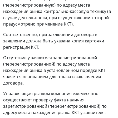
(перерегистрированную) по адресу места
нахождения рынка контрольно-кассовую технику (в
случае деятельности, при осуществлении которой
предусмотрено применение ККТ).
Соответственно, при заключении договора в
заявлении должна быть указана копия карточки
регистрации ККТ.
Отсутствие у заявителя зарегистрированной
(перерегистрированной) по адресу места
нахождения рынка в установленном порядке ККТ
является основанием для отказа в заключении
договора.
Управляющая рынком компания ежемесячно
осуществляет проверку факта наличия
зарегистрированной (перерегистрированной) по
адресу места нахождения рынка ККТ у заявителя.