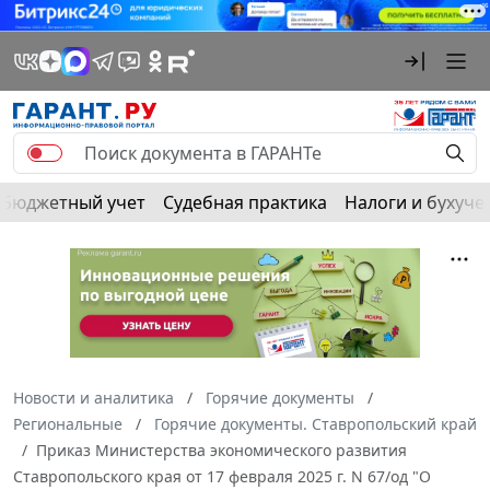
Бюджетный учет
Судебная практика
Налоги и бухуче
Новости и аналитика
Горячие документы
Региональные
Горячие документы. Ставропольский край
Приказ Министерства экономического развития
Ставропольского края от 17 февраля 2025 г. N 67/од "О