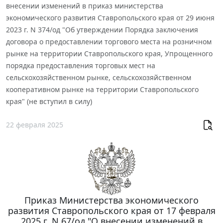
внесении изменений в приказ министерства
экономического развития Ставропольского края от 29 июня
2023 г. N 374/од "Об утверждении Порядка заключения
договора о предоставлении торгового места на розничном
рынке на территории Ставропольского края, Упрощенного
порядка предоставления торговых мест на
сельскохозяйственном рынке, сельскохозяйственном
кооперативном рынке на территории Ставропольского
края" (не вступил в силу)
22 февраля 2025
Приказ Министерства экономического
развития Ставропольского края от 17 февраля
2025 г. N 67/од "О внесении изменений в