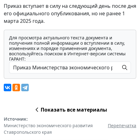
Приказ вступает в силу на следующий день после дня
его официального опубликования, но не ранее 1
марта 2025 года.
Для просмотра актуального текста документа и
получения полной информации о вступлении в силу,
изменениях и порядке применения документа,
воспользуйтесь поиском в Интернет-версии системы
ГАРАНТ:
Показать все материалы
Источник:
Министерство экономического развития
Перепечатка
Ставропольского края