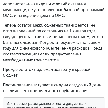
дополнительных видов и условий оказания
медпомощи, не установленных базовой программой
ОМС, и на ведение дела по ОМС.
Теперь остаток межбюджетных трансфертов, не
использованный по состоянию на 1 января года,
следующего за отчетным финансовым годом, может
быть использован Фондом в текущем финансовом
году для финансового обеспечения расходов Фонда,
соответствующих целям предоставления
межбюджетных трансфертов.
Прежде остаток подлежал возврату в краевой
бюджет.
Постановление вступает в силу на следующий день
после дня его официального опубликования.
Для просмотра актуального текста документа и
получения полной информации о вступлении в силу,