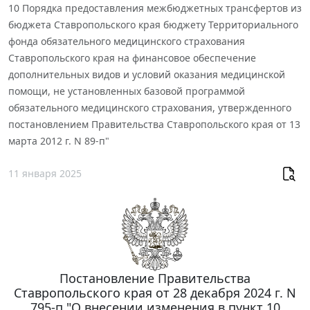
10 Порядка предоставления межбюджетных трансфертов из
бюджета Ставропольского края бюджету Территориального
фонда обязательного медицинского страхования
Ставропольского края на финансовое обеспечение
дополнительных видов и условий оказания медицинской
помощи, не установленных базовой программой
обязательного медицинского страхования, утвержденного
постановлением Правительства Ставропольского края от 13
марта 2012 г. N 89-п"
11 января 2025
Постановление Правительства
Ставропольского края от 28 декабря 2024 г. N
795-п "О внесении изменения в пункт 10