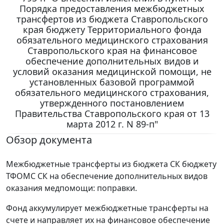
Порядка предоставления межбюджетных
трансфертов из бюджета Ставропольского
края бюджету Территориального фонда
обязательного медицинского страхования
Ставропольского края на финансовое
обеспечение дополнительных видов и
условий оказания медицинской помощи, не
установленных базовой программой
обязательного медицинского страхования,
утвержденного постановлением
Правительства Ставропольского края от 13
марта 2012 г. N 89-п"
Обзор документа
Межбюджетные трансферты из бюджета СК бюджету
ТФОМС СК на обеспечение дополнительных видов
оказания медпомощи: поправки.
Фонд аккумулирует межбюджетные трансферты на
счете и направляет их на финансовое обеспечение