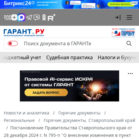
Бюджетный учет
Судебная практика
Налоги и бухуче
Новости и аналитика
Горячие документы
Региональные
Горячие документы. Ставропольский край
Постановление Правительства Ставропольского края от
28 декабря 2024 г. N 795-п "О внесении изменения в пункт