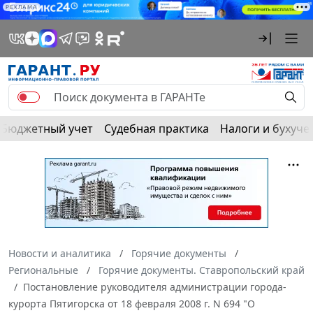
РЕКЛАМА
Бюджетный учет
Судебная практика
Налоги и бухуче
Новости и аналитика
Горячие документы
Региональные
Горячие документы. Ставропольский край
Постановление руководителя администрации города-
курорта Пятигорска от 18 февраля 2008 г. N 694 "О