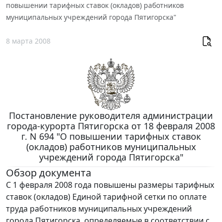
повышении тарифных ставок (окладов) работников
муниципальных учреждений города Пятигорска"
8 марта 2008
Постановление руководителя администрации
города-курорта Пятигорска от 18 февраля 2008
г. N 694 "О повышении тарифных ставок
(окладов) работников муниципальных
учреждений города Пятигорска"
Обзор документа
С 1 февраля 2008 года повышены размеры тарифных
ставок (окладов) Единой тарифной сетки по оплате
труда работников муниципальных учреждений
города Пятигорска, определяемые в соответствии с