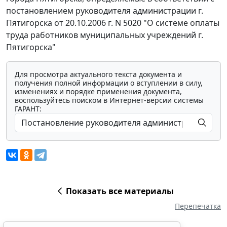
постановлением руководителя администрации г.
Пятигорска от 20.10.2006 г. N 5020 "О системе оплаты
труда работников муниципальных учреждений г.
Пятигорска"
Для просмотра актуального текста документа и
получения полной информации о вступлении в силу,
изменениях и порядке применения документа,
воспользуйтесь поиском в Интернет-версии системы
ГАРАНТ:
Показать все материалы
Перепечатка