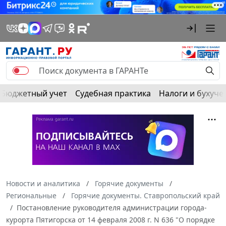
Бюджетный учет
Судебная практика
Налоги и бухуче
Новости и аналитика
Горячие документы
Региональные
Горячие документы. Ставропольский край
Постановление руководителя администрации города-
курорта Пятигорска от 14 февраля 2008 г. N 636 "О порядке