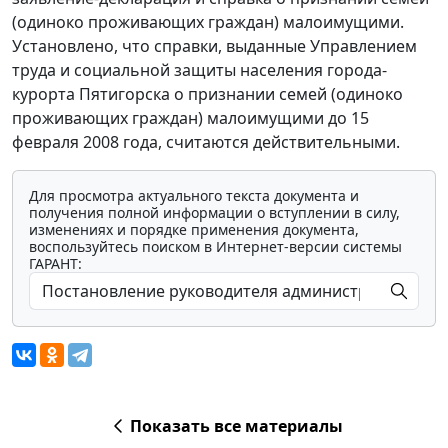
(одиноко проживающих граждан) малоимущими.
Установлено, что справки, выданные Управлением
труда и социальной защиты населения города-
курорта Пятигорска о признании семей (одиноко
проживающих граждан) малоимущими до 15
февраля 2008 года, считаются действительными.
Для просмотра актуального текста документа и
получения полной информации о вступлении в силу,
изменениях и порядке применения документа,
воспользуйтесь поиском в Интернет-версии системы
ГАРАНТ:
Показать все материалы