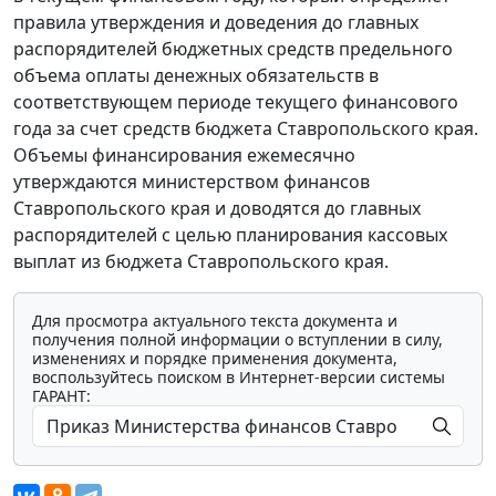
правила утверждения и доведения до главных
распорядителей бюджетных средств предельного
объема оплаты денежных обязательств в
соответствующем периоде текущего финансового
года за счет средств бюджета Ставропольского края.
Объемы финансирования ежемесячно
утверждаются министерством финансов
Ставропольского края и доводятся до главных
распорядителей с целью планирования кассовых
выплат из бюджета Ставропольского края.
Для просмотра актуального текста документа и
получения полной информации о вступлении в силу,
изменениях и порядке применения документа,
воспользуйтесь поиском в Интернет-версии системы
ГАРАНТ: