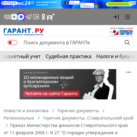
РЕКЛАМА
Бюджетный учет
Судебная практика
Налоги и бухуче
Новости и аналитика
Горячие документы
Региональные
Горячие документы. Ставропольский край
Приказ Министерства финансов Ставропольского края
от 11 февраля 2008 г. N 27 "О порядке утверждения и