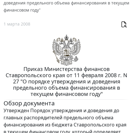
доведения предельного объема финансирования в текущем
финансовом году"
1 марта 2008
Приказ Министерства финансов
Ставропольского края от 11 февраля 2008 г. N
27 "О порядке утверждения и доведения
предельного объема финансирования в
текущем финансовом году"
Обзор документа
Утвержден Порядок утверждения и доведения до
главных распорядителей предельного объема
финансирования из бюджета Ставропольского края
в текущем финансовом году, который определяет