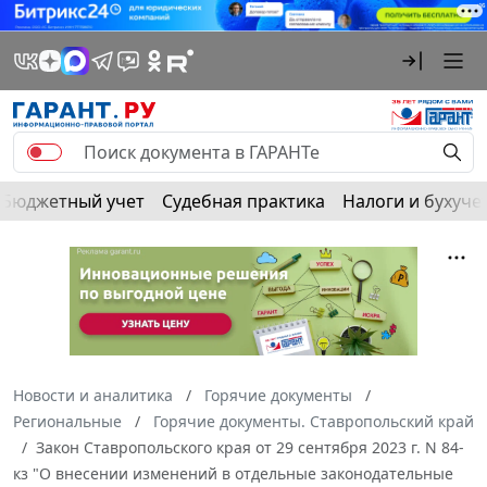
Бюджетный учет
Судебная практика
Налоги и бухуче
Новости и аналитика
Горячие документы
Региональные
Горячие документы. Ставропольский край
Закон Ставропольского края от 29 сентября 2023 г. N 84-
кз "О внесении изменений в отдельные законодательные