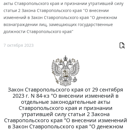
акты Ставропольского края и признании утратившей силу
статьи 2 Закона Ставропольского края "О внесении
изменений в Закон Ставропольского края "О денежном
вознаграждении лиц, замещающих государственные
должности Ставропольского края"
7 октября 2023
Закон Ставропольского края от 29 сентября
2023 г. N 84-кз "О внесении изменений в
отдельные законодательные акты
Ставропольского края и признании
утратившей силу статьи 2 Закона
Ставропольского края "О внесении изменений
в Закон Ставропольского края "О денежном