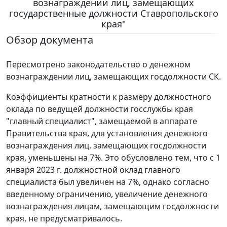
вознаграждении лиц, замещающих
государственные должности Ставропольского
края"
Обзор документа
Пересмотрено законодательство о денежном
вознаграждении лиц, замещающих госдолжности СК.
Коэффициенты кратности к размеру должностного
оклада по ведущей должности госслужбы края
"главный специалист", замещаемой в аппарате
Правительства края, для установления денежного
вознаграждения лиц, замещающих госдолжности
края, уменьшены на 7%. Это обусловлено тем, что с 1
января 2023 г. должностной оклад главного
специалиста был увеличен на 7%, однако согласно
введенному ограничению, увеличение денежного
вознаграждения лицам, замещающим госдолжности
края, не предусматривалось.