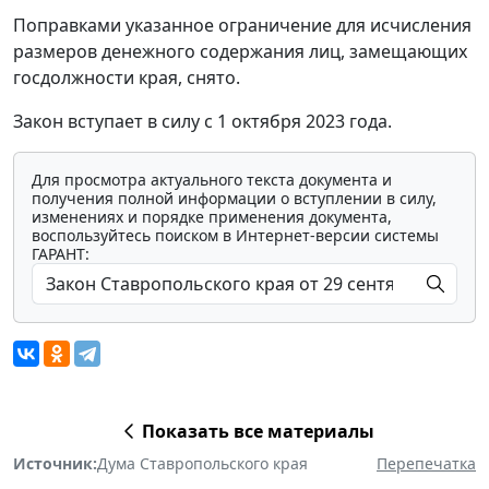
Поправками указанное ограничение для исчисления
размеров денежного содержания лиц, замещающих
госдолжности края, снято.
Закон вступает в силу с 1 октября 2023 года.
Для просмотра актуального текста документа и
получения полной информации о вступлении в силу,
изменениях и порядке применения документа,
воспользуйтесь поиском в Интернет-версии системы
ГАРАНТ:
Показать все материалы
Источник:
Дума Ставропольского края
Перепечатка