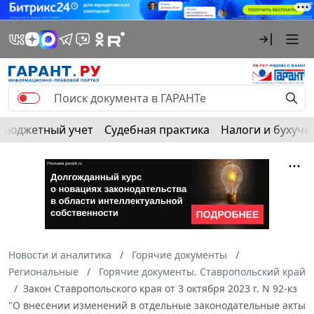
Бюджетный учет
Судебная практика
Налоги и бухуче
Новости и аналитика
Горячие документы
Региональные
Горячие документы. Ставропольский край
Закон Ставропольского края от 3 октября 2023 г. N 92-кз
"О внесении изменений в отдельные законодательные акты