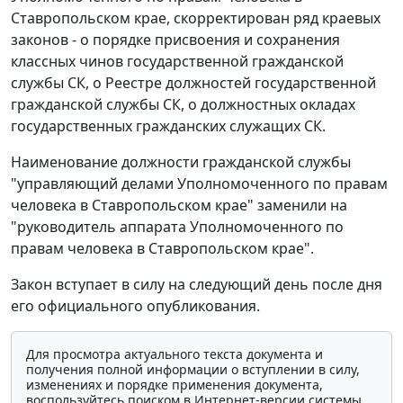
Ставропольском крае, скорректирован ряд краевых
законов - о порядке присвоения и сохранения
классных чинов государственной гражданской
службы СК, о Реестре должностей государственной
гражданской службы СК, о должностных окладах
государственных гражданских служащих СК.
Наименование должности гражданской службы
"управляющий делами Уполномоченного по правам
человека в Ставропольском крае" заменили на
"руководитель аппарата Уполномоченного по
правам человека в Ставропольском крае".
Закон вступает в силу на следующий день после дня
его официального опубликования.
Для просмотра актуального текста документа и
получения полной информации о вступлении в силу,
изменениях и порядке применения документа,
воспользуйтесь поиском в Интернет-версии системы