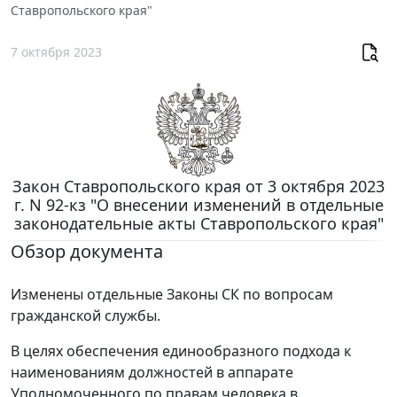
Ставропольского края"
7 октября 2023
Закон Ставропольского края от 3 октября 2023
г. N 92-кз "О внесении изменений в отдельные
законодательные акты Ставропольского края"
Обзор документа
Изменены отдельные Законы СК по вопросам
гражданской службы.
В целях обеспечения единообразного подхода к
наименованиям должностей в аппарате
Уполномоченного по правам человека в