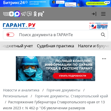
Бюджетный учет
Судебная практика
Налоги и бухуче
Новости и аналитика
Горячие документы
Региональные
Горячие документы. Ставропольский край
Распоряжение Губернатора Ставропольского края от 13
июля 2023 г. N 462-р "Об увеличении размеров