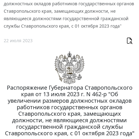
должностных окладов работников государственных органов
Ставропольского края, замещающих должности, не
являющиеся должностями государственной гражданской
службы Ставропольского края, с 01 октября 2023 года"
22 июля 2023
Распоряжение Губернатора Ставропольского
края от 13 июля 2023 г. N 462-р "Об
увеличении размеров должностных окладов
работников государственных органов
Ставропольского края, замещающих
должности, не являющиеся должностями
государственной гражданской службы
Ставропольского края, с 01 октября 2023 года"