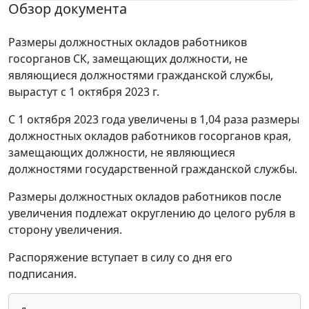
Обзор документа
Размеры должностных окладов работников
госорганов СК, замещающих должности, не
являющиеся должностями гражданской службы,
вырастут с 1 октября 2023 г.
С 1 октября 2023 года увеличены в 1,04 раза размеры
должностных окладов работников госорганов края,
замещающих должности, не являющиеся
должностями государственной гражданской службы.
Размеры должностных окладов работников после
увеличения подлежат округлению до целого рубля в
сторону увеличения.
Распоряжение вступает в силу со дня его
подписания.