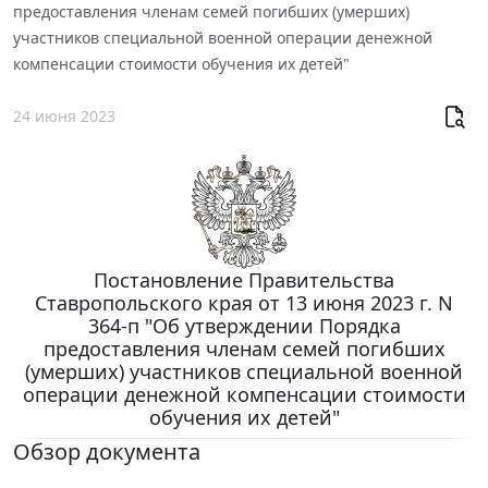
предоставления членам семей погибших (умерших)
участников специальной военной операции денежной
компенсации стоимости обучения их детей"
24 июня 2023
Постановление Правительства
Ставропольского края от 13 июня 2023 г. N
364-п "Об утверждении Порядка
предоставления членам семей погибших
(умерших) участников специальной военной
операции денежной компенсации стоимости
обучения их детей"
Обзор документа