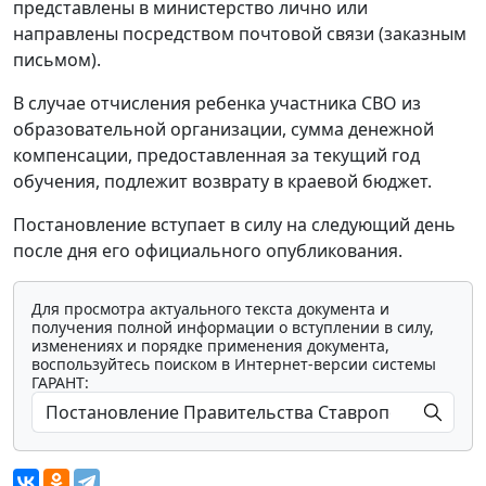
представлены в министерство лично или
направлены посредством почтовой связи (заказным
письмом).
В случае отчисления ребенка участника СВО из
образовательной организации, сумма денежной
компенсации, предоставленная за текущий год
обучения, подлежит возврату в краевой бюджет.
Постановление вступает в силу на следующий день
после дня его официального опубликования.
Для просмотра актуального текста документа и
получения полной информации о вступлении в силу,
изменениях и порядке применения документа,
воспользуйтесь поиском в Интернет-версии системы
ГАРАНТ: