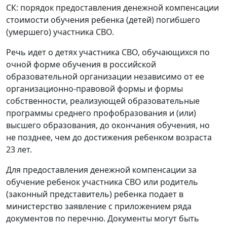
СК: порядок предоставления денежной компенсации
стоимости обучения ребенка (детей) погибшего
(умершего) участника СВО.
Речь идет о детях участника СВО, обучающихся по
очной форме обучения в российской
образовательной организации независимо от ее
организационно-правовой формы и формы
собственности, реализующей образовательные
программы среднего профобразования и (или)
высшего образования, до окончания обучения, но
не позднее, чем до достижения ребенком возраста
23 лет.
Для предоставления денежной компенсации за
обучение ребенок участника СВО или родитель
(законный представитель) ребенка подает в
министерство заявление с приложением ряда
документов по перечню. Документы могут быть