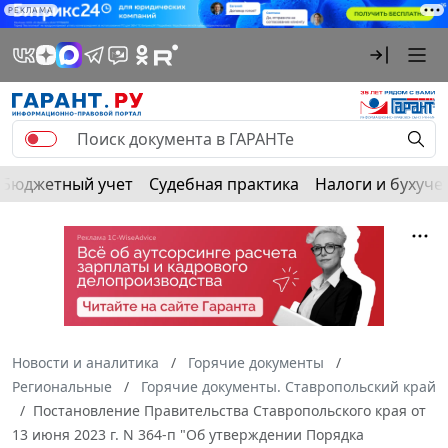
РЕКЛАМА
Бюджетный учет
Судебная практика
Налоги и бухуче
Новости и аналитика
Горячие документы
Региональные
Горячие документы. Ставропольский край
Постановление Правительства Ставропольского края от
13 июня 2023 г. N 364-п "Об утверждении Порядка