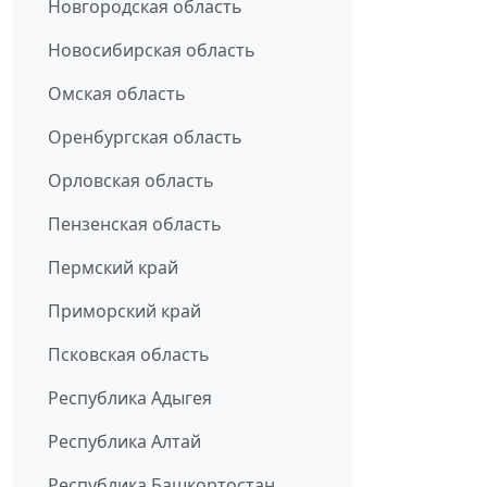
Новгородская область
Новосибирская область
Омская область
Оренбургская область
Орловская область
Пензенская область
Пермский край
Приморский край
Псковская область
Республика Адыгея
Республика Алтай
Республика Башкортостан