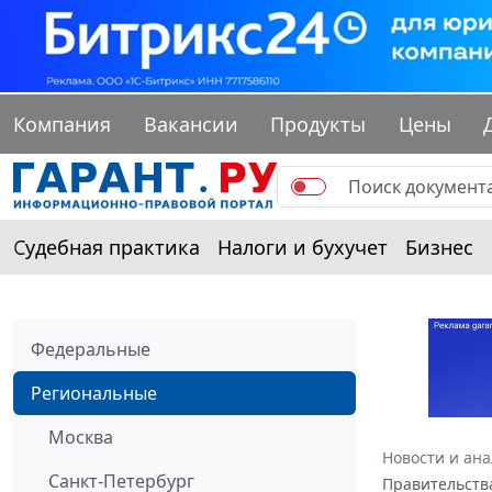
Компания
Вакансии
Продукты
Цены
Судебная практика
Налоги и бухучет
Бизнес
Федеральные
Региональные
Москва
Новости и ан
Санкт-Петербург
Правительства