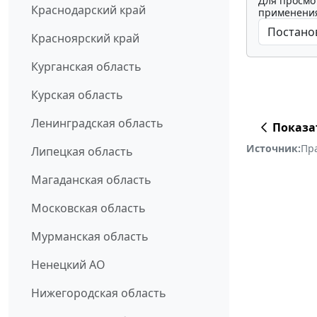
Для просмо
Краснодарский край
применения
Красноярский край
Курганская область
Курская область
Ленинградская область
Показа
Источник:
Пр
Липецкая область
Магаданская область
Московская область
Мурманская область
Ненецкий АО
Нижегородская область