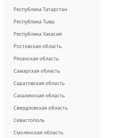
Республика Татарстан
Республика Тыва
Республика Хакасия
Ростовская область
Рязанская область
Самарская область
Саратовская область
Сахалинская область
Свердловская область
Севастополь
Смоленская область