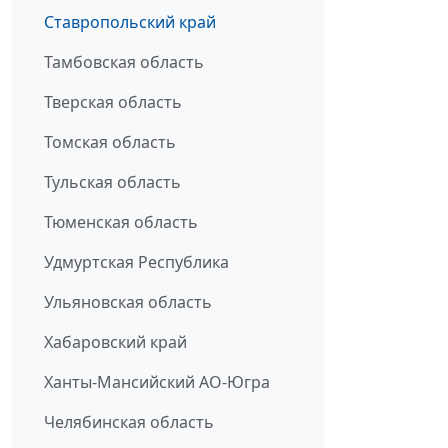
Ставропольский край
Тамбовская область
Тверская область
Томская область
Тульская область
Тюменская область
Удмуртская Республика
Ульяновская область
Хабаровский край
Ханты-Мансийский АО-Югра
Челябинская область