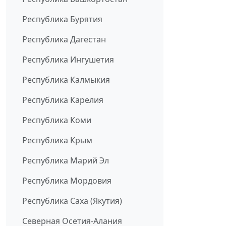
Республика Бурятия
Республика Дагестан
Республика Ингушетия
Республика Калмыкия
Республика Карелия
Республика Коми
Республика Крым
Республика Марий Эл
Республика Мордовия
Республика Саха (Якутия)
Северная Осетия-Алания