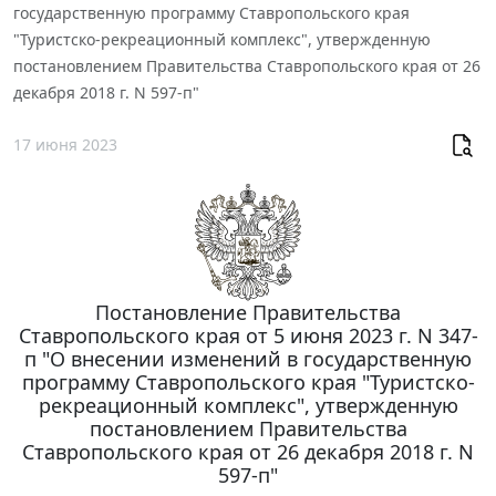
государственную программу Ставропольского края
"Туристско-рекреационный комплекс", утвержденную
постановлением Правительства Ставропольского края от 26
декабря 2018 г. N 597-п"
17 июня 2023
Постановление Правительства
Ставропольского края от 5 июня 2023 г. N 347-
п "О внесении изменений в государственную
программу Ставропольского края "Туристско-
рекреационный комплекс", утвержденную
постановлением Правительства
Ставропольского края от 26 декабря 2018 г. N
597-п"