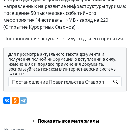
направленных на развитие инфраструктуры туризма;
посещение 50 тыс.человек событийного
мероприятия "Фестиваль "КМВ - заряд на 220!"
(Открытие Курортных Сезонов)".
Постановление вступает в силу со дня его принятия.
Для просмотра актуального текста документа и
получения полной информации о вступлении в силу,
изменениях и порядке применения документа,
воспользуйтесь поиском в Интернет-версии системы
ГАРАНТ:
Показать все материалы
Источник: