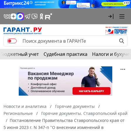
Бюджетный учет
Судебная практика
Налоги и бухуче
Новости и аналитика
Горячие документы
Региональные
Горячие документы. Ставропольский край
Постановление Правительства Ставропольского края от
5 июня 2023 г. N 347-п "О внесении изменений в