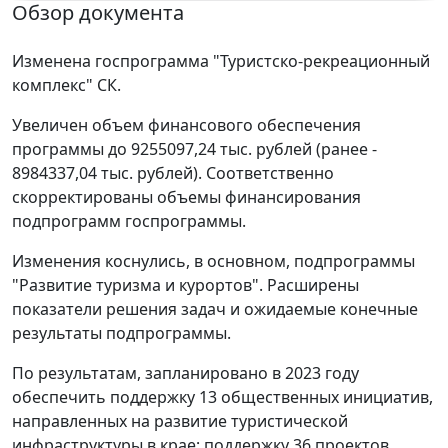
Обзор документа
Изменена госпрограмма "Туристско-рекреационный
комплекс" СК.
Увеличен объем финансового обеспечения
программы до 9255097,24 тыс. рублей (ранее -
8984337,04 тыс. рублей). Соответственно
скорректированы объемы финансирования
подпрограмм госпрограммы.
Изменения коснулись, в основном, подпрограммы
"Развитие туризма и курортов". Расширены
показатели решения задач и ожидаемые конечные
результаты подпрограммы.
По результатам, запланировано в 2023 году
обеспечить поддержку 13 общественных инициатив,
направленных на развитие туристической
инфраструктуры в крае; поддержку 36 проектов,