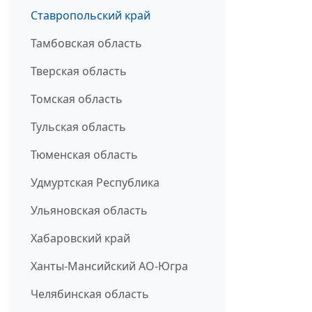
Ставропольский край
Тамбовская область
Тверская область
Томская область
Тульская область
Тюменская область
Удмуртская Республика
Ульяновская область
Хабаровский край
Ханты-Мансийский АО-Югра
Челябинская область