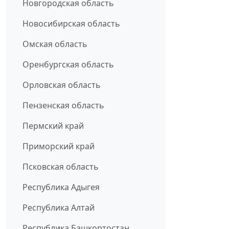
Новгородская область
Новосибирская область
Омская область
Оренбургская область
Орловская область
Пензенская область
Пермский край
Приморский край
Псковская область
Республика Адыгея
Республика Алтай
Республика Башкортостан