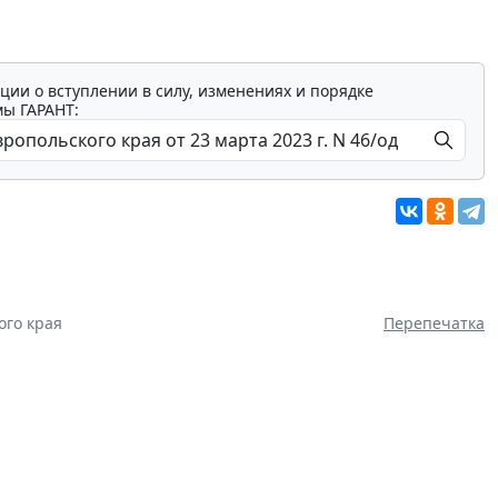
ции о вступлении в силу, изменениях и порядке
мы ГАРАНТ:
ого края
Перепечатка