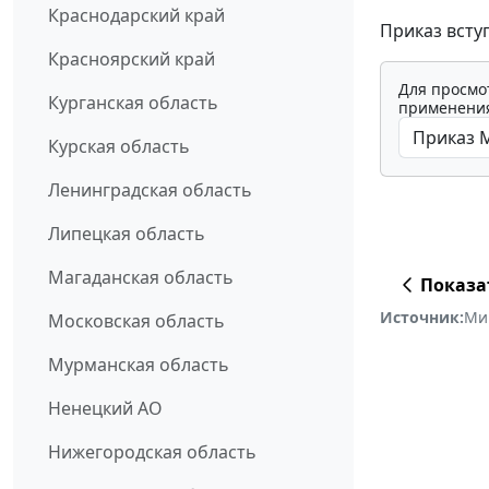
Краснодарский край
Приказ вступ
Красноярский край
Для просмо
Курганская область
применения
Курская область
Ленинградская область
Липецкая область
Магаданская область
Показа
Источник:
Ми
Московская область
Мурманская область
Ненецкий АО
Нижегородская область