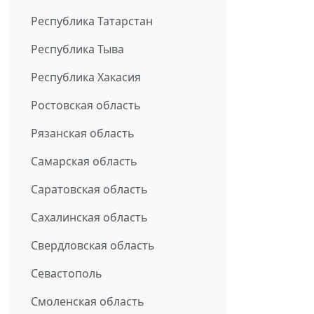
Республика Татарстан
Республика Тыва
Республика Хакасия
Ростовская область
Рязанская область
Самарская область
Саратовская область
Сахалинская область
Свердловская область
Севастополь
Смоленская область