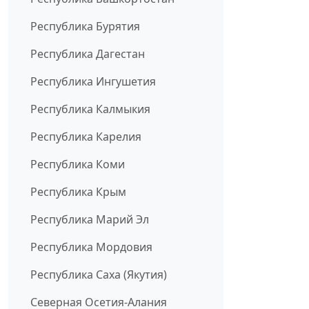
Республика Бурятия
Республика Дагестан
Республика Ингушетия
Республика Калмыкия
Республика Карелия
Республика Коми
Республика Крым
Республика Марий Эл
Республика Мордовия
Республика Саха (Якутия)
Северная Осетия-Алания