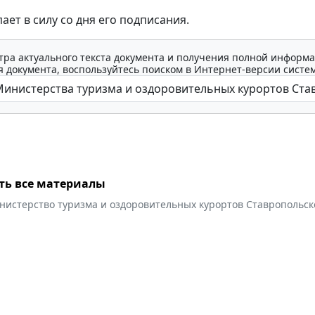
ает в силу со дня его подписания.
тра актуального текста документа и получения полной информа
 документа, воспользуйтесь поиском в Интернет-версии систе
ть все материалы
нистерство туризма и оздоровительных курортов Ставропольск