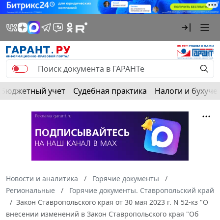
Бюджетный учет
Судебная практика
Налоги и бухуче
Новости и аналитика
Горячие документы
Региональные
Горячие документы. Ставропольский край
Закон Ставропольского края от 30 мая 2023 г. N 52-кз "О
внесении изменений в Закон Ставропольского края "Об