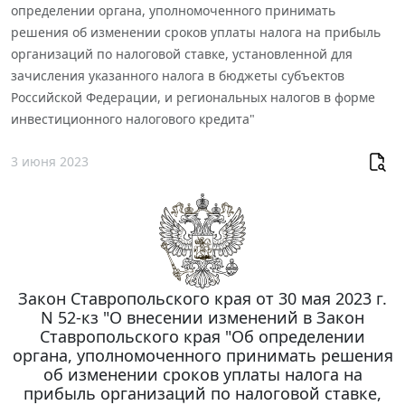
определении органа, уполномоченного принимать
решения об изменении сроков уплаты налога на прибыль
организаций по налоговой ставке, установленной для
зачисления указанного налога в бюджеты субъектов
Российской Федерации, и региональных налогов в форме
инвестиционного налогового кредита"
3 июня 2023
Закон Ставропольского края от 30 мая 2023 г.
N 52-кз "О внесении изменений в Закон
Ставропольского края "Об определении
органа, уполномоченного принимать решения
об изменении сроков уплаты налога на
прибыль организаций по налоговой ставке,