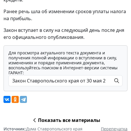
Ранее речь шла об изменении сроков уплаты налога
на прибыль.
Закон вступает в силу на следующий день после дня
его официального опубликования.
Для просмотра актуального текста документа и
получения полной информации о вступлении в силу,
изменениях и порядке применения документа,
воспользуйтесь поиском в Интернет-версии системы
ГАРАНТ:
Показать все материалы
Источник:
Дума Ставропольского края
Перепечатка