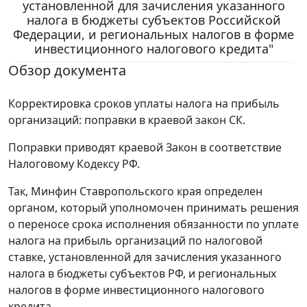
установленной для зачисления указанного
налога в бюджеты субъектов Российской
Федерации, и региональных налогов в форме
инвестиционного налогового кредита"
Обзор документа
Корректировка сроков уплаты налога на прибыль
организаций: поправки в краевой закон СК.
Поправки приводят краевой Закон в соответствие
Налоговому Кодексу РФ.
Так, Минфин Ставропольского края определен
органом, который уполномочен принимать решения
о переносе срока исполнения обязанности по уплате
налога на прибыль организаций по налоговой
ставке, установленной для зачисления указанного
налога в бюджеты субъектов РФ, и региональных
налогов в форме инвестиционного налогового
кредита.