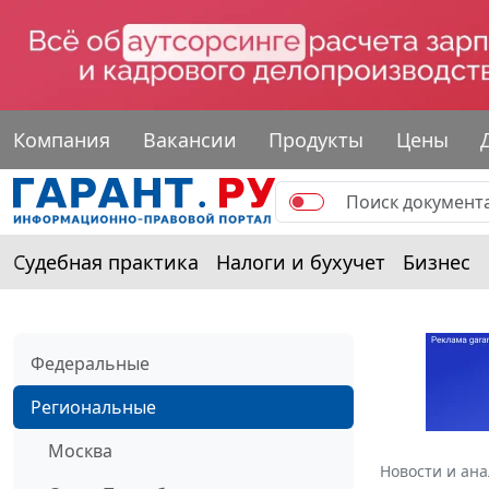
Компания
Вакансии
Продукты
Цены
Судебная практика
Налоги и бухучет
Бизнес
Федеральные
Региональные
Москва
Новости и ан