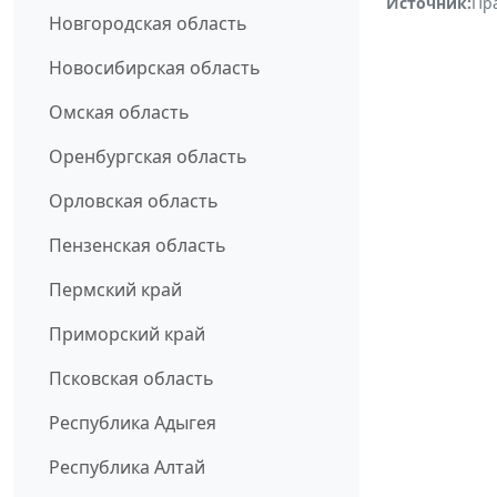
Источник:
Пр
Новгородская область
Новосибирская область
Омская область
Оренбургская область
Орловская область
Пензенская область
Пермский край
Приморский край
Псковская область
Республика Адыгея
Республика Алтай