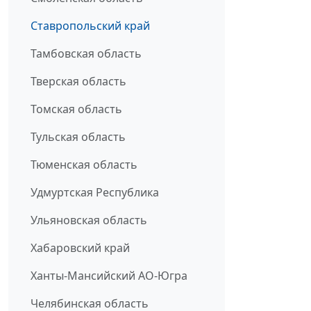
Ставропольский край
Тамбовская область
Тверская область
Томская область
Тульская область
Тюменская область
Удмуртская Республика
Ульяновская область
Хабаровский край
Ханты-Мансийский АО-Югра
Челябинская область