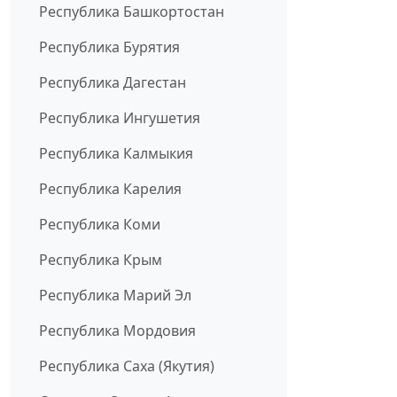
Республика Башкортостан
Республика Бурятия
Республика Дагестан
Республика Ингушетия
Республика Калмыкия
Республика Карелия
Республика Коми
Республика Крым
Республика Марий Эл
Республика Мордовия
Республика Саха (Якутия)