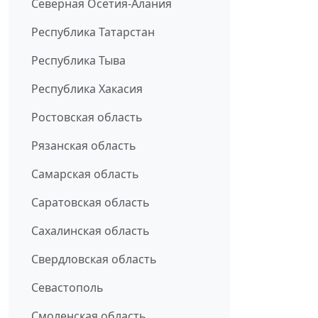
Северная Осетия-Алания
Республика Татарстан
Республика Тыва
Республика Хакасия
Ростовская область
Рязанская область
Самарская область
Саратовская область
Сахалинская область
Свердловская область
Севастополь
Смоленская область