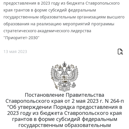
предоставления в 2023 году из бюджета Ставропольского
края грантов в форме субсидий федеральным
государственным образовательным организациям высшего
образования на реализацию мероприятий программы
стратегического академического лидерства
"Приоритет-2030"
13 мая 2023
Постановление Правительства
Ставропольского края от 2 мая 2023 г. N 264-п
"Об утверждении Порядка предоставления в
2023 году из бюджета Ставропольского края
грантов в форме субсидий федеральным
государственным образовательным