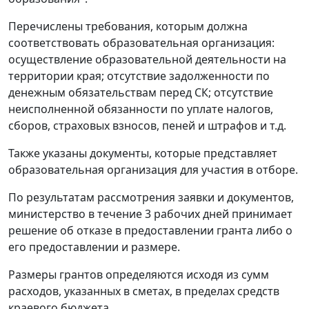
Перечислены требования, которым должна
соответствовать образовательная организация:
осуществление образовательной деятельности на
территории края; отсутствие задолженности по
денежным обязательствам перед СК; отсутствие
неисполненной обязанности по уплате налогов,
сборов, страховых взносов, пеней и штрафов и т.д.
Также указаны документы, которые представляет
образовательная организация для участия в отборе.
По результатам рассмотрения заявки и документов,
министерство в течение 3 рабочих дней принимает
решение об отказе в предоставлении гранта либо о
его предоставлении и размере.
Размеры грантов определяются исходя из сумм
расходов, указанных в сметах, в пределах средств
краевого бюджета.