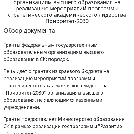
организациям высшего образования на
реализацию мероприятий программы
стратегического академического лидерства
"Приоритет-2030"
Обзор документа
Гранты федеральным государственным
образовательным организациям высшего
образования в СК: порядок.
Речь идет о грантах из краевого бюджета на
реализацию мероприятий программы
стратегического академического лидерства
"Приоритет-2030" организациям высшего
образования, не являющимся казенными
учреждениями.
Гранты предоставляет Министерство образования
СК в рамках реализации госпрограммы "Развитие
образования".