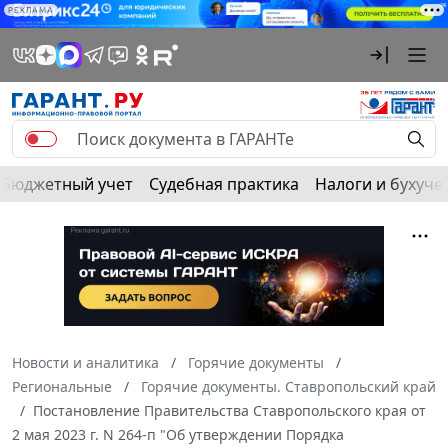
РЕКЛАМА
Бюджетный учет
Судебная практика
Налоги и бухуче
Новости и аналитика
Горячие документы
Региональные
Горячие документы. Ставропольский край
Постановление Правительства Ставропольского края от
2 мая 2023 г. N 264-п "Об утверждении Порядка