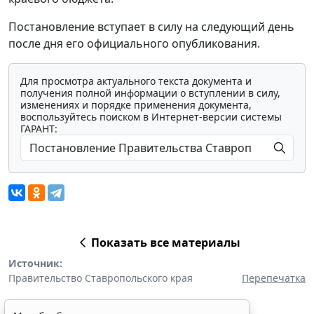
Постановление вступает в силу на следующий день
после дня его официального опубликования.
Для просмотра актуального текста документа и
получения полной информации о вступлении в силу,
изменениях и порядке применения документа,
воспользуйтесь поиском в Интернет-версии системы
ГАРАНТ:
Показать все материалы
Источник:
Правительство Ставропольского края
Перепечатка