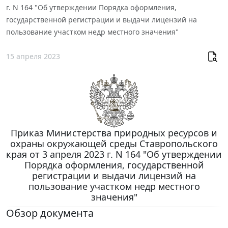
г. N 164 "Об утверждении Порядка оформления,
государственной регистрации и выдачи лицензий на
пользование участком недр местного значения"
15 апреля 2023
Приказ Министерства природных ресурсов и
охраны окружающей среды Ставропольского
края от 3 апреля 2023 г. N 164 "Об утверждении
Порядка оформления, государственной
регистрации и выдачи лицензий на
пользование участком недр местного
значения"
Обзор документа