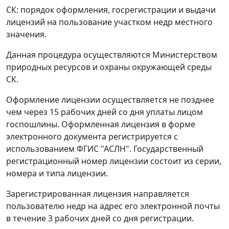
СК: порядок оформления, госрегистрации и выдачи
лицензий на пользование участком недр местного
значения.
Данная процедура осуществляются Министерством
природных ресурсов и охраны окружающей среды
СК.
Оформление лицензии осуществляется не позднее
чем через 15 рабочих дней со дня уплаты лицом
госпошлины. Оформленная лицензия в форме
электронного документа регистрируется с
использованием ФГИС "АСЛН". Государственный
регистрационный номер лицензии состоит из серии,
номера и типа лицензии.
Зарегистрированная лицензия направляется
пользователю недр на адрес его электронной почты
в течение 3 рабочих дней со дня регистрации.