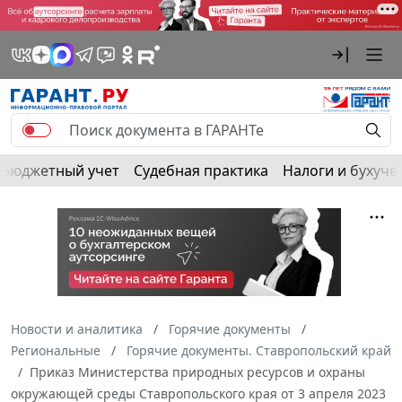
Бюджетный учет
Судебная практика
Налоги и бухуче
Новости и аналитика
Горячие документы
Региональные
Горячие документы. Ставропольский край
Приказ Министерства природных ресурсов и охраны
окружающей среды Ставропольского края от 3 апреля 2023