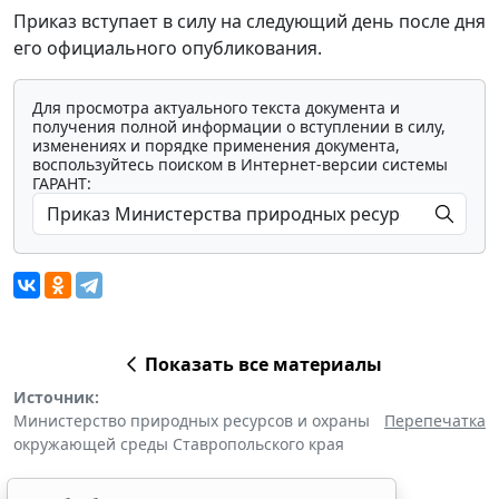
Приказ вступает в силу на следующий день после дня
его официального опубликования.
Для просмотра актуального текста документа и
получения полной информации о вступлении в силу,
изменениях и порядке применения документа,
воспользуйтесь поиском в Интернет-версии системы
ГАРАНТ:
Показать все материалы
Источник:
Министерство природных ресурсов и охраны
Перепечатка
окружающей среды Ставропольского края