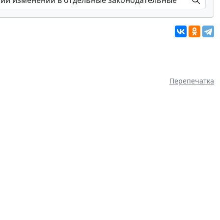
Перепечатка