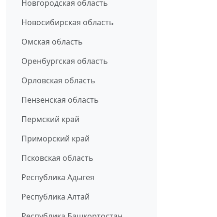
Новгородская область
Новосибирская область
Омская область
Оренбургская область
Орловская область
Пензенская область
Пермский край
Приморский край
Псковская область
Республика Адыгея
Республика Алтай
Республика Башкортостан