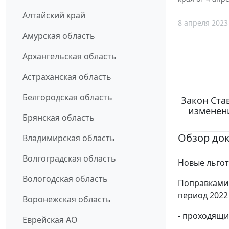
Алтайский край
8 апреля 2023
Амурская область
Архангельская область
Астраханская область
Белгородская область
Закон Став
изменен
Брянская область
Обзор до
Владимирская область
Волгоградская область
Новые льгот
Вологодская область
Поправками 
период 2022
Воронежская область
- проходящи
Еврейская АО