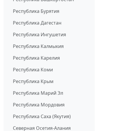
Республика Бурятия
Республика Дагестан
Республика Ингушетия
Республика Калмыкия
Республика Карелия
Республика Коми
Республика Крым
Республика Марий Эл
Республика Мордовия
Республика Саха (Якутия)
Северная Осетия-Алания