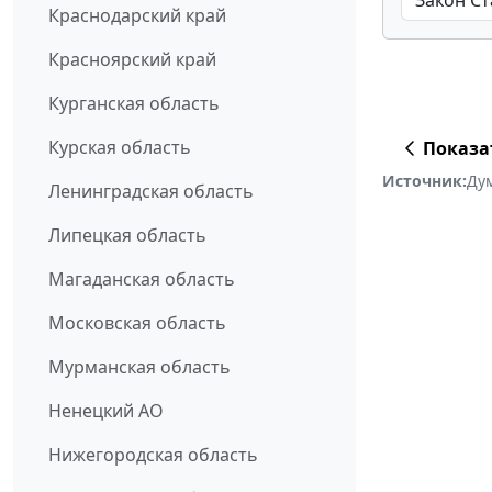
Краснодарский край
Красноярский край
Курганская область
Курская область
Показа
Источник:
Ду
Ленинградская область
Липецкая область
Магаданская область
Московская область
Мурманская область
Ненецкий АО
Нижегородская область