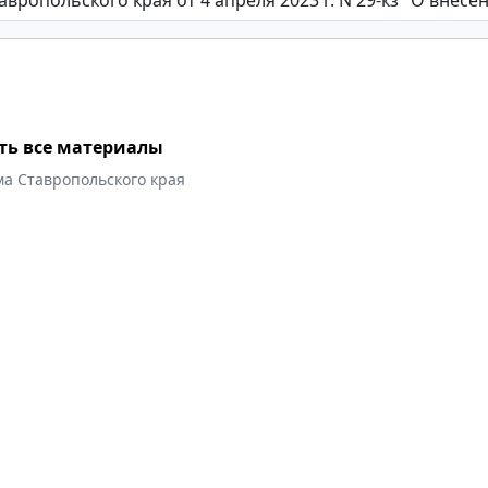
ть все материалы
ма Ставропольского края