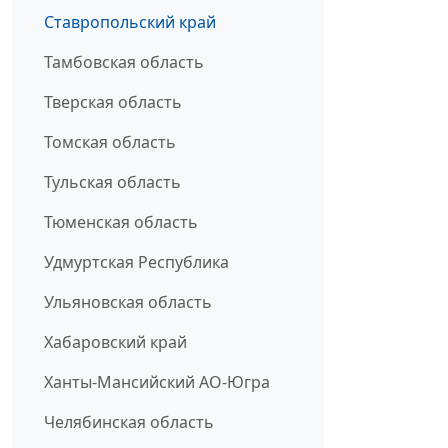
Ставропольский край
Тамбовская область
Тверская область
Томская область
Тульская область
Тюменская область
Удмуртская Республика
Ульяновская область
Хабаровский край
Ханты-Мансийский АО-Югра
Челябинская область