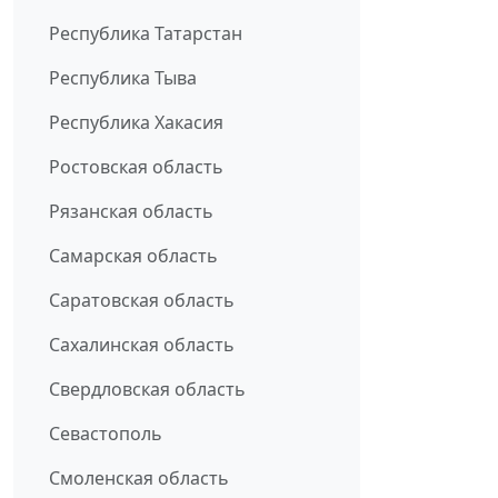
Республика Татарстан
Республика Тыва
Республика Хакасия
Ростовская область
Рязанская область
Самарская область
Саратовская область
Сахалинская область
Свердловская область
Севастополь
Смоленская область