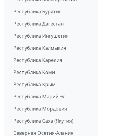
Республика Бурятия
Республика Дагестан
Республика Ингушетия
Республика Калмыкия
Республика Карелия
Республика Коми
Республика Крым
Республика Марий Эл
Республика Мордовия
Республика Саха (Якутия)
Северная Осетия-Алания