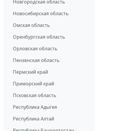
Новгородская область
Новосибирская область
Омская область
Оренбургская область
Орловская область
Пензенская область
Пермский край
Приморский край
Псковская область
Республика Адыгея
Республика Алтай
Республика Башкортостан