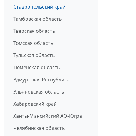
Ставропольский край
Тамбовская область
Тверская область
Томская область
Тульская область
Тюменская область
Удмуртская Республика
Ульяновская область
Хабаровский край
Ханты-Мансийский АО-Югра
Челябинская область