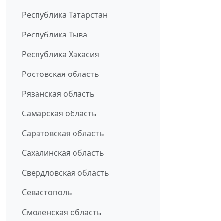
Республика Татарстан
Республика Тыва
Республика Хакасия
Ростовская область
Рязанская область
Самарская область
Саратовская область
Сахалинская область
Свердловская область
Севастополь
Смоленская область