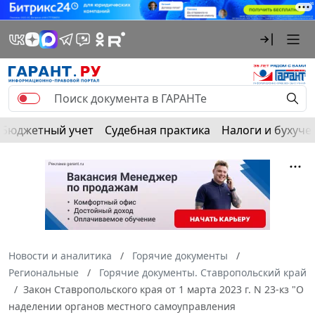
Бюджетный учет
Судебная практика
Налоги и бухуче
Новости и аналитика
Горячие документы
Региональные
Горячие документы. Ставропольский край
Закон Ставропольского края от 1 марта 2023 г. N 23-кз "О
наделении органов местного самоуправления