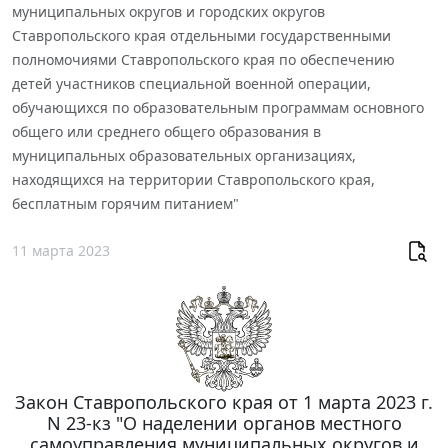
муниципальных округов и городских округов
Ставропольского края отдельными государственными
полномочиями Ставропольского края по обеспечению
детей участников специальной военной операции,
обучающихся по образовательным программам основного
общего или среднего общего образования в
муниципальных образовательных организациях,
находящихся на территории Ставропольского края,
бесплатным горячим питанием"
11 марта 2023
Закон Ставропольского края от 1 марта 2023 г.
N 23-кз "О наделении органов местного
самоуправления муниципальных округов и