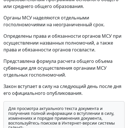
или среднего общего образования.
Органы МСУ наделяются отдельными
госполномочиями на неограниченный срок.
Определены права и обязанности органов МСУ при
осуществлении названных полномочий, а также
права и обязанности органов госвласти.
Представлена формула расчета общего объема
субвенции для осуществления органами МСУ
отдельных госполномочий.
Закон вступает в силу на следующий день после дня
его официального опубликования.
Для просмотра актуального текста документа и
получения полной информации о вступлении в силу,
изменениях и порядке применения документа,
воспользуйтесь поиском в Интернет-версии системы
ГАРАНТ: