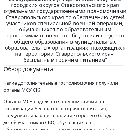
городских округов Ставропольского края
отдельными государственными полномочиями
Ставропольского края по обеспечению детей
участников специальной военной операции,
обучающихся по образовательным
программам основного общего или среднего
общего образования в муниципальных
образовательных организациях, находящихся
на территории Ставропольского края,
бесплатным горячим питанием"
Обзор документа
Какие дополнительные госполномочия получили
органы МСУ СК?
Органы МСУ наделяются полномочиями по
организации бесплатного горячего питания,
предусматривающего наличие горячего блюда,
детей участников СВО, обучающихся по
образовательным программам основного общего