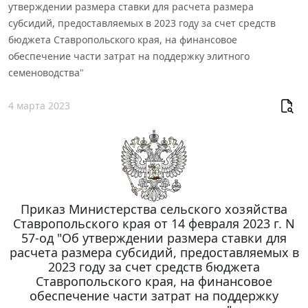
утверждении размера ставки для расчета размера
субсидий, предоставляемых в 2023 году за счет средств
бюджета Ставропольского края, на финансовое
обеспечение части затрат на поддержку элитного
семеноводства"
4 марта 2023
Приказ Министерства сельского хозяйства
Ставропольского края от 14 февраля 2023 г. N
57-од "Об утверждении размера ставки для
расчета размера субсидий, предоставляемых в
2023 году за счет средств бюджета
Ставропольского края, на финансовое
обеспечение части затрат на поддержку