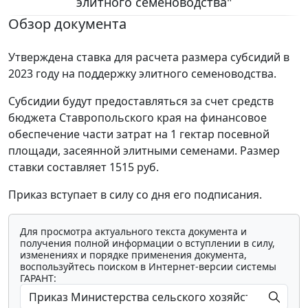
элитного семеноводства"
Обзор документа
Утверждена ставка для расчета размера субсидий в
2023 году на поддержку элитного семеноводства.
Субсидии будут предоставляться за счет средств
бюджета Ставропольского края на финансовое
обеспечение части затрат на 1 гектар посевной
площади, засеянной элитными семенами. Размер
ставки составляет 1515 руб.
Приказ вступает в силу со дня его подписания.
Для просмотра актуального текста документа и
получения полной информации о вступлении в силу,
изменениях и порядке применения документа,
воспользуйтесь поиском в Интернет-версии системы
ГАРАНТ: