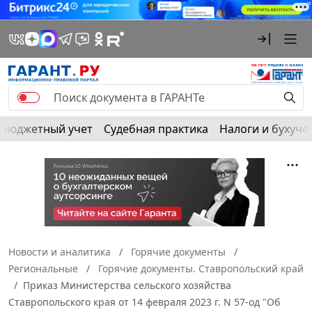
Бюджетный учет
Судебная практика
Налоги и бухуче
Новости и аналитика
Горячие документы
Региональные
Горячие документы. Ставропольский край
Приказ Министерства сельского хозяйства
Ставропольского края от 14 февраля 2023 г. N 57-од "Об