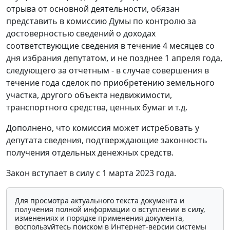
отрыва от основной деятельности, обязан
представить в комиссию Думы по контролю за
достоверностью сведений о доходах
соответствующие сведения в течение 4 месяцев со
дня избрания депутатом, и не позднее 1 апреля года,
следующего за отчетным - в случае совершения в
течение года сделок по приобретению земельного
участка, другого объекта недвижимости,
транспортного средства, ценных бумаг и т.д.
Дополнено, что комиссия может истребовать у
депутата сведения, подтверждающие законность
получения отдельных денежных средств.
Закон вступает в силу с 1 марта 2023 года.
Для просмотра актуального текста документа и
получения полной информации о вступлении в силу,
изменениях и порядке применения документа,
воспользуйтесь поиском в Интернет-версии системы