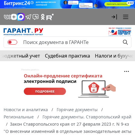
Бюджетный учет
Судебная практика
Налоги и бухуче
Новости и аналитика
Горячие документы
Региональные
Горячие документы. Ставропольский край
Закон Ставропольского края от 27 февраля 2023 г. N 9-кз
"О внесении изменений в отдельные законодательные акты