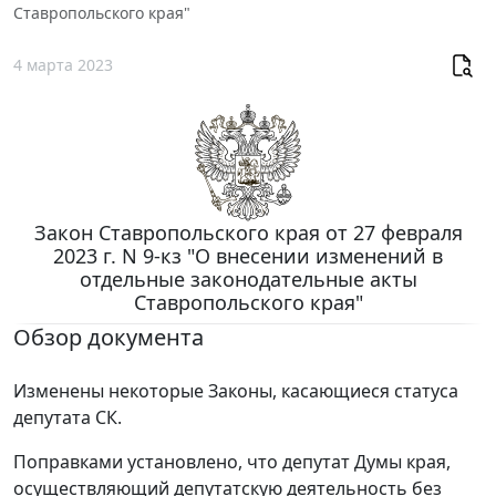
Ставропольского края"
4 марта 2023
Закон Ставропольского края от 27 февраля
2023 г. N 9-кз "О внесении изменений в
отдельные законодательные акты
Ставропольского края"
Обзор документа
Изменены некоторые Законы, касающиеся статуса
депутата СК.
Поправками установлено, что депутат Думы края,
осуществляющий депутатскую деятельность без