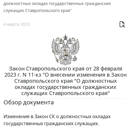
должностных окладах государственных гражданских
служащих Ставропольского края"
4 марта 2023
Закон Ставропольского края от 28 февраля
2023 г. N 11-кз "О внесении изменения в Закон
Ставропольского края "О должностных
окладах государственных гражданских
служащих Ставропольского края"
Обзор документа
Изменения в Закон СК о должностных окладах
государственных гражданских служащих.