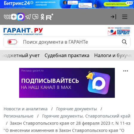
Бюджетный учет
Судебная практика
Налоги и бухуче
Новости и аналитика
Горячие документы
Региональные
Горячие документы. Ставропольский край
Закон Ставропольского края от 28 февраля 2023 г. N 11-кз
"О внесении изменения в Закон Ставропольского края "О