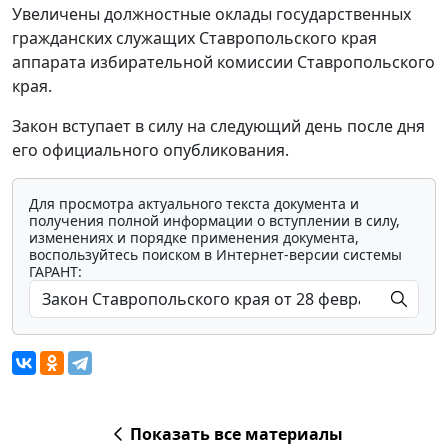
Увеличены должностные оклады государственных
гражданских служащих Ставропольского края
аппарата избирательной комиссии Ставропольского
края.
Закон вступает в силу на следующий день после дня
его официального опубликования.
Для просмотра актуального текста документа и
получения полной информации о вступлении в силу,
изменениях и порядке применения документа,
воспользуйтесь поиском в Интернет-версии системы
ГАРАНТ:
Показать все материалы