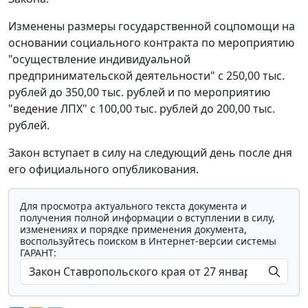
Изменены размеры государственной соцпомощи на
основании социального контракта по мероприятию
"осуществление индивидуальной
предпринимательской деятельности" с 250,00 тыс.
рублей до 350,00 тыс. рублей и по мероприятию
"ведение ЛПХ" с 100,00 тыс. рублей до 200,00 тыс.
рублей.
Закон вступает в силу на следующий день после дня
его официального опубликования.
Для просмотра актуального текста документа и
получения полной информации о вступлении в силу,
изменениях и порядке применения документа,
воспользуйтесь поиском в Интернет-версии системы
ГАРАНТ: