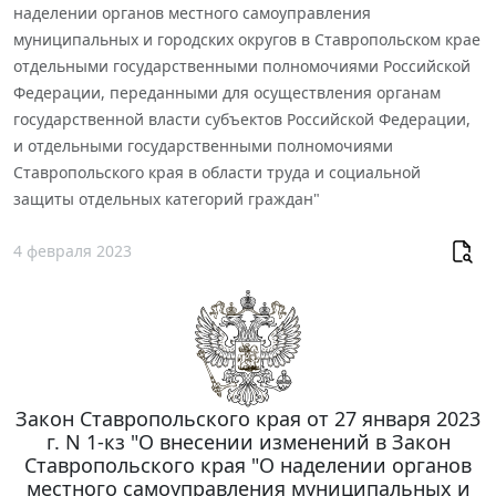
наделении органов местного самоуправления
муниципальных и городских округов в Ставропольском крае
отдельными государственными полномочиями Российской
Федерации, переданными для осуществления органам
государственной власти субъектов Российской Федерации,
и отдельными государственными полномочиями
Ставропольского края в области труда и социальной
защиты отдельных категорий граждан"
4 февраля 2023
Закон Ставропольского края от 27 января 2023
г. N 1-кз "О внесении изменений в Закон
Ставропольского края "О наделении органов
местного самоуправления муниципальных и