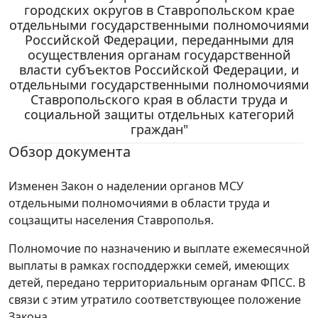
городских округов в Ставропольском крае
отдельными государственными полномочиями
Российской Федерации, переданными для
осуществления органам государственной
власти субъектов Российской Федерации, и
отдельными государственными полномочиями
Ставропольского края в области труда и
социальной защиты отдельных категорий
граждан"
Обзор документа
Изменен Закон о наделении органов МСУ
отдельными полномочиями в области труда и
соцзащиты населения Ставрополья.
Полномочие по назначению и выплате ежемесячной
выплаты в рамках господдержки семей, имеющих
детей, передано территориальным органам ФПСС. В
связи с этим утратило соответствующее положение
Закона.