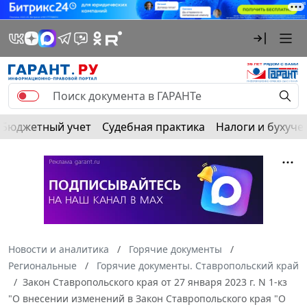
Бюджетный учет
Судебная практика
Налоги и бухуче
Новости и аналитика
Горячие документы
Региональные
Горячие документы. Ставропольский край
Закон Ставропольского края от 27 января 2023 г. N 1-кз
"О внесении изменений в Закон Ставропольского края "О