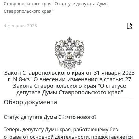
Ставропольского края "О статусе депутата Думы
Ставропольского края"
4 февраля 2023
Закон Ставропольского края от 31 января 2023
г. N 8-кз "О внесении изменения в статью 27
Закона Ставропольского края "О статусе
депутата Думы Ставропольского края"
Обзор документа
Статус депутата Думы СК: что нового?
Теперь депутату Думы края, работающему без
отрыва от основной деятельности, предоставляется