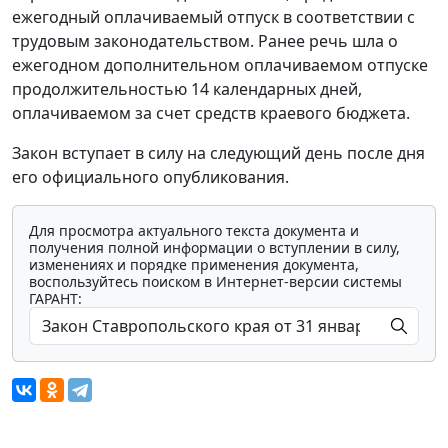
ежегодный оплачиваемый отпуск в соответствии с
трудовым законодательством. Ранее речь шла о
ежегодном дополнительном оплачиваемом отпуске
продолжительностью 14 календарных дней,
оплачиваемом за счет средств краевого бюджета.
Закон вступает в силу на следующий день после дня
его официального опубликования.
Для просмотра актуального текста документа и
получения полной информации о вступлении в силу,
изменениях и порядке применения документа,
воспользуйтесь поиском в Интернет-версии системы
ГАРАНТ: