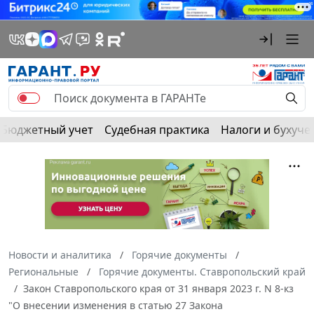
Бюджетный учет
Судебная практика
Налоги и бухуче
Новости и аналитика
Горячие документы
Региональные
Горячие документы. Ставропольский край
Закон Ставропольского края от 31 января 2023 г. N 8-кз
"О внесении изменения в статью 27 Закона