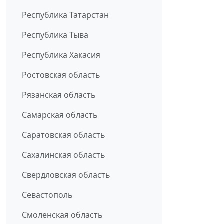
Республика Татарстан
Республика Тыва
Республика Хакасия
Ростовская область
Рязанская область
Самарская область
Саратовская область
Сахалинская область
Свердловская область
Севастополь
Смоленская область