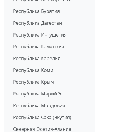
Республика Бурятия
Республика Дагестан
Республика Ингушетия
Республика Калмыкия
Республика Карелия
Республика Коми
Республика Крым
Республика Марий Эл
Республика Мордовия
Республика Саха (Якутия)
Северная Осетия-Алания