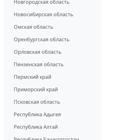
Новгородская область
Новосибирская область
Омская область
Оренбургская область
Орловская область
Пензенская область
Пермский край
Приморский край
Псковская область
Республика Адыгея
Республика Алтай
Республика Башкортостан