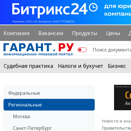
Компания
Вакансии
Продукты
Цены
Судебная практика
Налоги и бухучет
Бизнес
Федеральные
Региональные
Москва
Новости и ан
Санкт-Петербург
Правительства