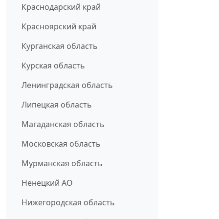
Краснодарский край
Красноярский край
Курганская область
Курская область
Ленинградская область
Липецкая область
Магаданская область
Московская область
Мурманская область
Ненецкий АО
Нижегородская область