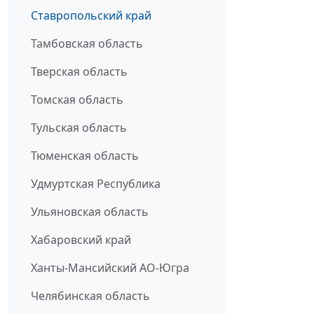
Ставропольский край
Тамбовская область
Тверская область
Томская область
Тульская область
Тюменская область
Удмуртская Республика
Ульяновская область
Хабаровский край
Ханты-Мансийский АО-Югра
Челябинская область