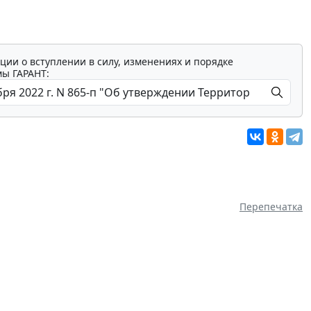
ции о вступлении в силу, изменениях и порядке
мы ГАРАНТ:
Перепечатка