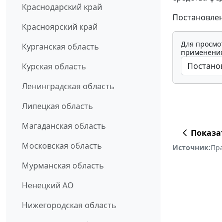
Краснодарский край
Постановлени
Красноярский край
Для просмо
Курганская область
применения
Курская область
Ленинградская область
Липецкая область
Магаданская область
Показа
Московская область
Источник:
Пр
Мурманская область
Ненецкий АО
Нижегородская область