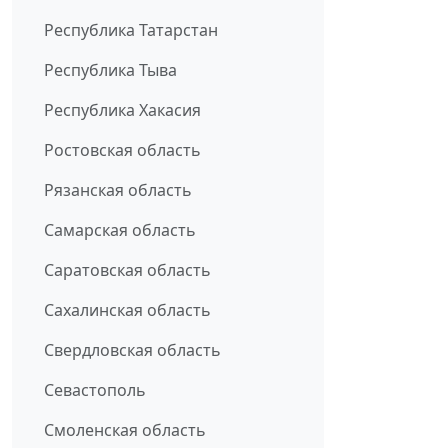
Республика Татарстан
Республика Тыва
Республика Хакасия
Ростовская область
Рязанская область
Самарская область
Саратовская область
Сахалинская область
Свердловская область
Севастополь
Смоленская область