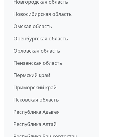
Новгородская область
Новосибирская область
Омская область
Оренбургская область
Орловская область
Пензенская область
Пермский край
Приморский край
Псковская область
Республика Адыгея
Республика Алтай
Республика Башкортостан