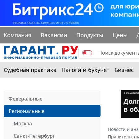
Компания
Вакансии
Продукты
Цены
Судебная практика
Налоги и бухучет
Бизнес
Федеральные
Региональные
Москва
Новости и ан
Санкт-Петербург
Правительства