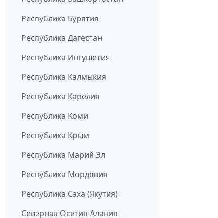
Республика Бурятия
Республика Дагестан
Республика Ингушетия
Республика Калмыкия
Республика Карелия
Республика Коми
Республика Крым
Республика Марий Эл
Республика Мордовия
Республика Саха (Якутия)
Северная Осетия-Алания