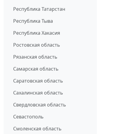
Республика Татарстан
Республика Тыва
Республика Хакасия
Ростовская область
Рязанская область
Самарская область
Саратовская область
Сахалинская область
Свердловская область
Севастополь
Смоленская область