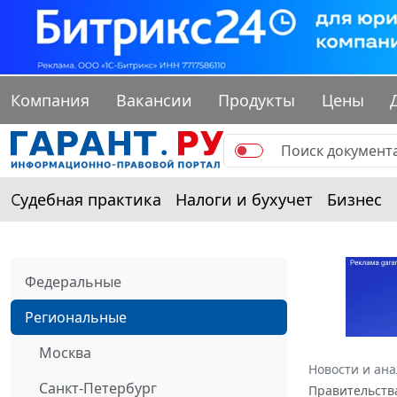
Компания
Вакансии
Продукты
Цены
Судебная практика
Налоги и бухучет
Бизнес
Федеральные
Региональные
Москва
Новости и ан
Санкт-Петербург
Правительства