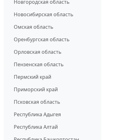
Новгородская область
Новосибирская область
Омская область
Оренбургская область
Орловская область
Пензенская область
Пермский край
Приморский край
Псковская область
Республика Адыгея
Республика Алтай
Республика Башкортостан