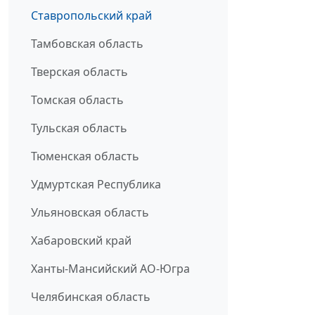
Ставропольский край
Тамбовская область
Тверская область
Томская область
Тульская область
Тюменская область
Удмуртская Республика
Ульяновская область
Хабаровский край
Ханты-Мансийский АО-Югра
Челябинская область