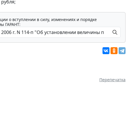
 рубля;
ции о вступлении в силу, изменениях и порядке
мы ГАРАНТ:
Перепечатка