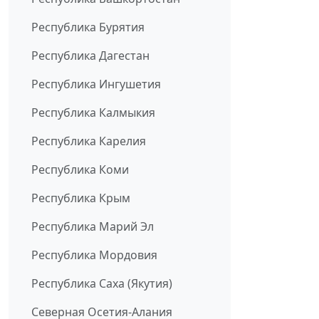
Республика Бурятия
Республика Дагестан
Республика Ингушетия
Республика Калмыкия
Республика Карелия
Республика Коми
Республика Крым
Республика Марий Эл
Республика Мордовия
Республика Саха (Якутия)
Северная Осетия-Алания