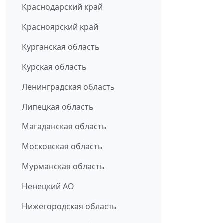
Краснодарский край
Красноярский край
Курганская область
Курская область
Ленинградская область
Липецкая область
Магаданская область
Московская область
Мурманская область
Ненецкий АО
Нижегородская область