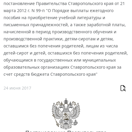
постановление Правительства Ставропольского края от 21
марта 2012 г. N 99-п "О Порядке выплаты ежегодного
пособия на приобретение учебной литературы и
письменных принадлежностей, а также заработной платы,
начисленной в период производственного обучения и
производственной практики, детям-сиротам и детям,
оставшимся без попечения родителей, лицам из числа
детей-сирот и детей, оставшихся без попечения родителей,
обучающимся в государственных или муниципальных
образовательных организациях Ставропольского края за
счет средств бюджета Ставропольского края"
24 июня 2017