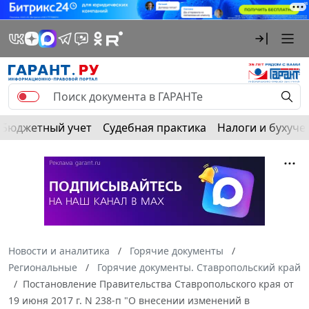
Бюджетный учет
Судебная практика
Налоги и бухуче
Новости и аналитика
Горячие документы
Региональные
Горячие документы. Ставропольский край
Постановление Правительства Ставропольского края от
19 июня 2017 г. N 238-п "О внесении изменений в