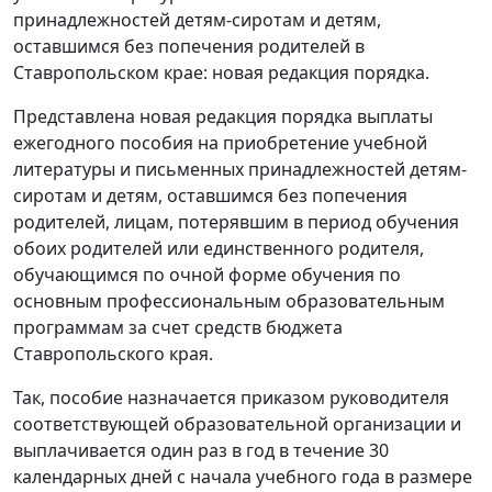
принадлежностей детям-сиротам и детям,
оставшимся без попечения родителей в
Ставропольском крае: новая редакция порядка.
Представлена новая редакция порядка выплаты
ежегодного пособия на приобретение учебной
литературы и письменных принадлежностей детям-
сиротам и детям, оставшимся без попечения
родителей, лицам, потерявшим в период обучения
обоих родителей или единственного родителя,
обучающимся по очной форме обучения по
основным профессиональным образовательным
программам за счет средств бюджета
Ставропольского края.
Так, пособие назначается приказом руководителя
соответствующей образовательной организации и
выплачивается один раз в год в течение 30
календарных дней с начала учебного года в размере