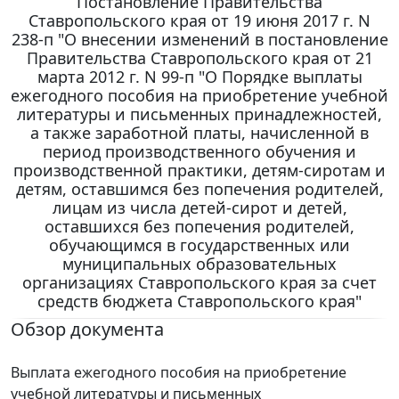
Постановление Правительства
Ставропольского края от 19 июня 2017 г. N
238-п "О внесении изменений в постановление
Правительства Ставропольского края от 21
марта 2012 г. N 99-п "О Порядке выплаты
ежегодного пособия на приобретение учебной
литературы и письменных принадлежностей,
а также заработной платы, начисленной в
период производственного обучения и
производственной практики, детям-сиротам и
детям, оставшимся без попечения родителей,
лицам из числа детей-сирот и детей,
оставшихся без попечения родителей,
обучающимся в государственных или
муниципальных образовательных
организациях Ставропольского края за счет
средств бюджета Ставропольского края"
Обзор документа
Выплата ежегодного пособия на приобретение
учебной литературы и письменных