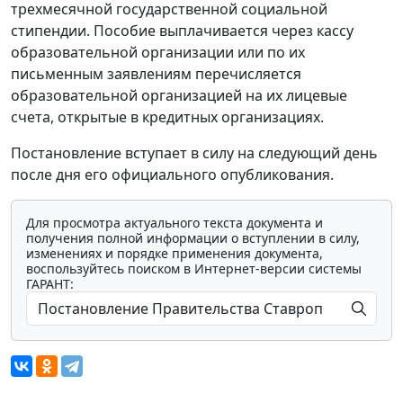
трехмесячной государственной социальной
стипендии. Пособие выплачивается через кассу
образовательной организации или по их
письменным заявлениям перечисляется
образовательной организацией на их лицевые
счета, открытые в кредитных организациях.
Постановление вступает в силу на следующий день
после дня его официального опубликования.
Для просмотра актуального текста документа и
получения полной информации о вступлении в силу,
изменениях и порядке применения документа,
воспользуйтесь поиском в Интернет-версии системы
ГАРАНТ: