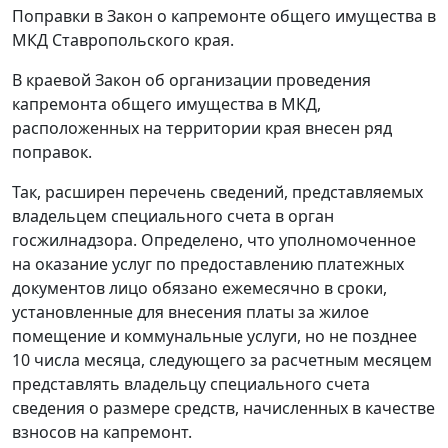
Поправки в Закон о капремонте общего имущества в
МКД Ставропольского края.
В краевой Закон об организации проведения
капремонта общего имущества в МКД,
расположенных на территории края внесен ряд
поправок.
Так, расширен перечень сведений, представляемых
владельцем специального счета в орган
госжилнадзора. Определено, что уполномоченное
на оказание услуг по предоставлению платежных
документов лицо обязано ежемесячно в сроки,
установленные для внесения платы за жилое
помещение и коммунальные услуги, но не позднее
10 числа месяца, следующего за расчетным месяцем
представлять владельцу специального счета
сведения о размере средств, начисленных в качестве
взносов на капремонт.