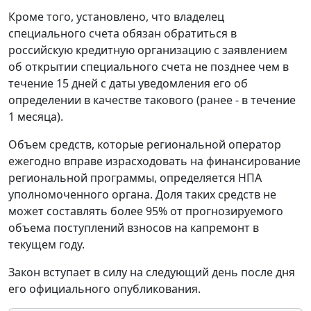
Кроме того, установлено, что владелец
специального счета обязан обратиться в
российскую кредитную организацию с заявлением
об открытии специального счета не позднее чем в
течение 15 дней с даты уведомления его об
определении в качестве такового (ранее - в течение
1 месяца).
Объем средств, которые региональной оператор
ежегодно вправе израсходовать на финансирование
региональной программы, определяется НПА
уполномоченного органа. Доля таких средств не
может составлять более 95% от прогнозируемого
объема поступлений взносов на капремонт в
текущем году.
Закон вступает в силу на следующий день после дня
его официального опубликования.