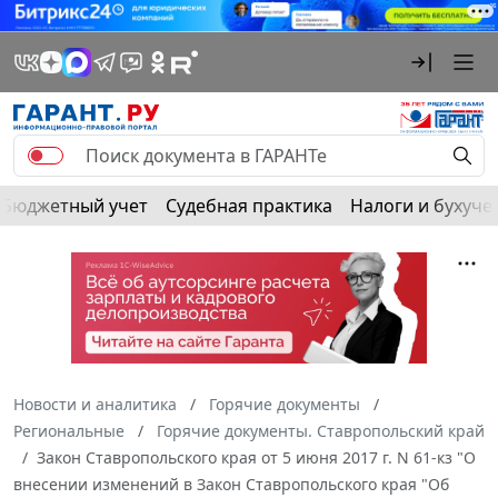
Бюджетный учет
Судебная практика
Налоги и бухуче
Новости и аналитика
Горячие документы
Региональные
Горячие документы. Ставропольский край
Закон Ставропольского края от 5 июня 2017 г. N 61-кз "О
внесении изменений в Закон Ставропольского края "Об