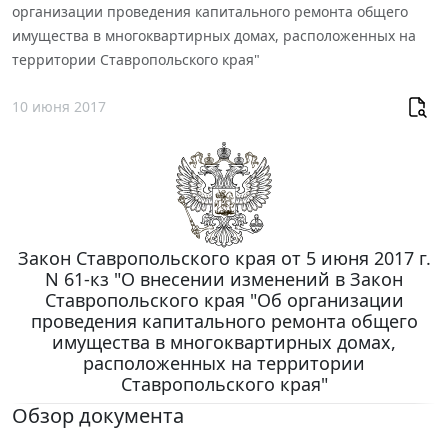
организации проведения капитального ремонта общего
имущества в многоквартирных домах, расположенных на
территории Ставропольского края"
10 июня 2017
Закон Ставропольского края от 5 июня 2017 г.
N 61-кз "О внесении изменений в Закон
Ставропольского края "Об организации
проведения капитального ремонта общего
имущества в многоквартирных домах,
расположенных на территории
Ставропольского края"
Обзор документа