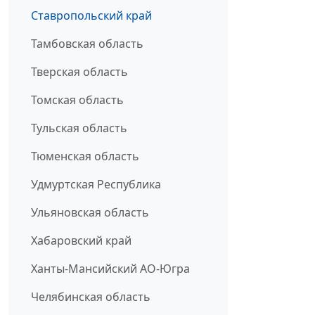
Ставропольский край
Тамбовская область
Тверская область
Томская область
Тульская область
Тюменская область
Удмуртская Республика
Ульяновская область
Хабаровский край
Ханты-Мансийский АО-Югра
Челябинская область