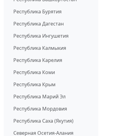
Республика Бурятия
Республика Дагестан
Республика Ингушетия
Республика Калмыкия
Республика Карелия
Республика Коми
Республика Крым
Республика Марий Эл
Республика Мордовия
Республика Саха (Якутия)
Северная Осетия-Алания