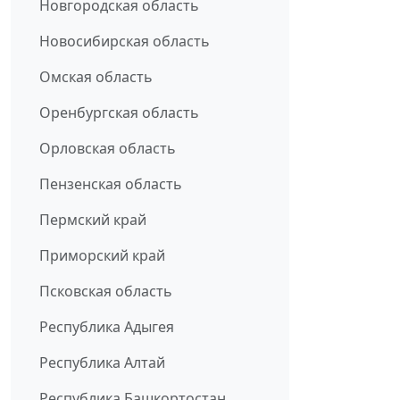
Новгородская область
Новосибирская область
Омская область
Оренбургская область
Орловская область
Пензенская область
Пермский край
Приморский край
Псковская область
Республика Адыгея
Республика Алтай
Республика Башкортостан