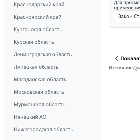
Для просмо
Краснодарский край
применения
Красноярский край
Курганская область
Курская область
Ленинградская область
Показа
Липецкая область
Источник:
Ду
Магаданская область
Московская область
Мурманская область
Ненецкий АО
Нижегородская область