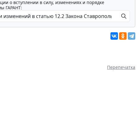
ции о вступлении в силу, изменениях и порядке
мы ГАРАНТ:
Перепечатка