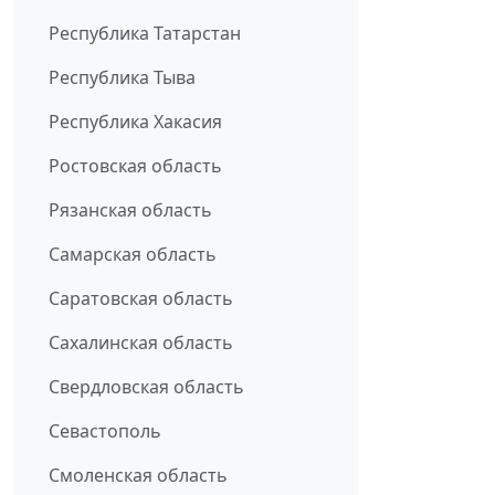
Республика Татарстан
Республика Тыва
Республика Хакасия
Ростовская область
Рязанская область
Самарская область
Саратовская область
Сахалинская область
Свердловская область
Севастополь
Смоленская область