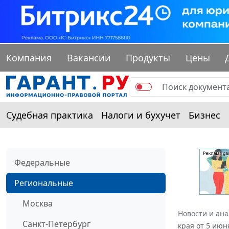
Компания
Вакансии
Продукты
Цены
Судебная практика
Налоги и бухучет
Бизнес
Федеральные
Региональные
Москва
Новости и ан
Санкт-Петербург
края от 5 июн