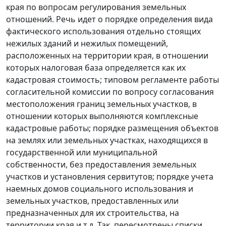
края по вопросам регулирования земельных
отношений. Речь идет о порядке определения вида
фактического использования отдельно стоящих
нежилых зданий и нежилых помещений,
расположенных на территории края, в отношении
которых налоговая база определяется как их
кадастровая стоимость; типовом регламенте работы
согласительной комиссии по вопросу согласования
местоположения границ земельных участков, в
отношении которых выполняются комплексные
кадастровые работы; порядке размещения объектов
на землях или земельных участках, находящихся в
государственной или муниципальной
собственности, без предоставления земельных
участков и установления сервитутов; порядке учета
наемных домов социального использования и
земельных участков, предоставленных или
предназначенных для их строительства, на
территории края и т.д. Так, пересмотрены списки