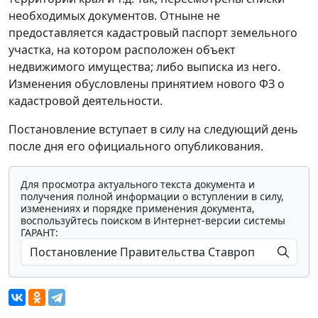
необходимых документов. Отныне не
предоставляется кадастровый паспорт земельного
участка, на котором расположен объект
недвижимого имущества; либо выписка из него.
Изменения обусловлены принятием нового ФЗ о
кадастровой деятельности.
Постановление вступает в силу на следующий день
после дня его официального опубликования.
Для просмотра актуального текста документа и
получения полной информации о вступлении в силу,
изменениях и порядке применения документа,
воспользуйтесь поиском в Интернет-версии системы
ГАРАНТ: