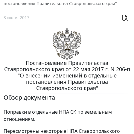
постановления Правительства Ставропольского края"
3 июня 2017
Постановление Правительства
Ставропольского края от 22 мая 2017 г. N 206-п
"О внесении изменений в отдельные
постановления Правительства
Ставропольского края"
Обзор документа
Поправки в отдельные НПА СК по земельным
отношениям.
Пересмотрены некоторые НПА Ставропольского