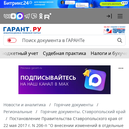
Бюджетный учет
Судебная практика
Налоги и бухуче
Новости и аналитика
Горячие документы
Региональные
Горячие документы. Ставропольский край
Постановление Правительства Ставропольского края от
22 мая 2017 г. N 206-п "О внесении изменений в отдельные