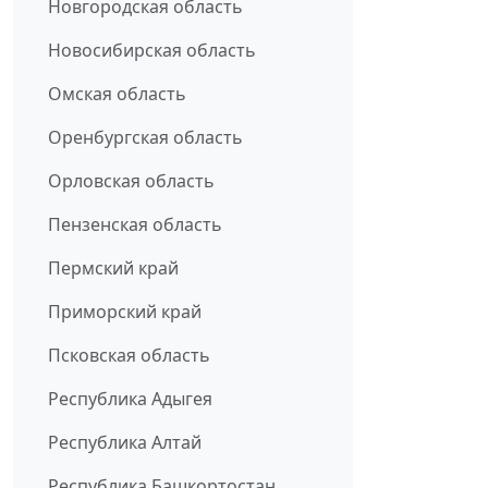
Новгородская область
Новосибирская область
Омская область
Оренбургская область
Орловская область
Пензенская область
Пермский край
Приморский край
Псковская область
Республика Адыгея
Республика Алтай
Республика Башкортостан