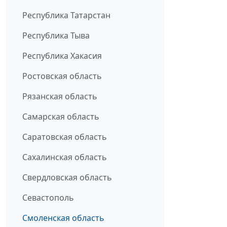
Республика Татарстан
Республика Тыва
Республика Хакасия
Ростовская область
Рязанская область
Самарская область
Саратовская область
Сахалинская область
Свердловская область
Севастополь
Смоленская область