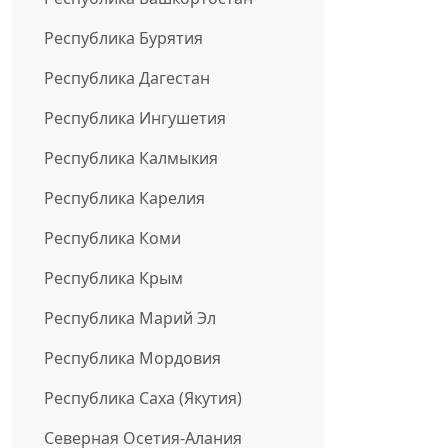
Республика Бурятия
Республика Дагестан
Республика Ингушетия
Республика Калмыкия
Республика Карелия
Республика Коми
Республика Крым
Республика Марий Эл
Республика Мордовия
Республика Саха (Якутия)
Северная Осетия-Алания