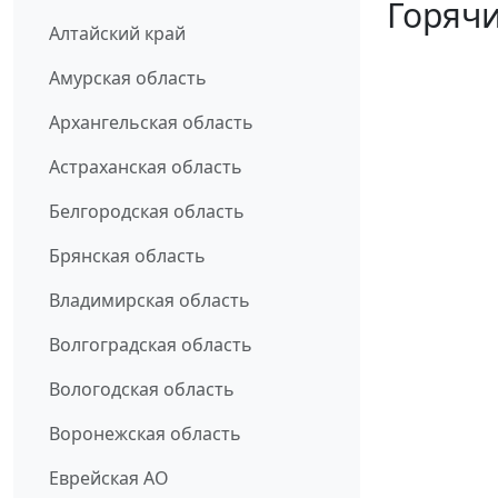
Горячи
Алтайский край
Амурская область
Архангельская область
Астраханская область
Белгородская область
Брянская область
Владимирская область
Волгоградская область
Вологодская область
Воронежская область
Еврейская АО