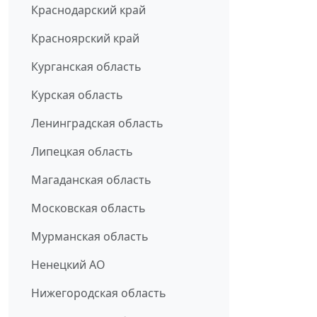
Краснодарский край
Красноярский край
Курганская область
Курская область
Ленинградская область
Липецкая область
Магаданская область
Московская область
Мурманская область
Ненецкий АО
Нижегородская область