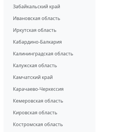
Забайкальский край
Ивановская область
Иркутская область
Кабардино-Балкария
Калининградская область
Калужская область
Камчатский край
Карачаево-Черкессия
Кемеровская область
Кировская область
Костромская область