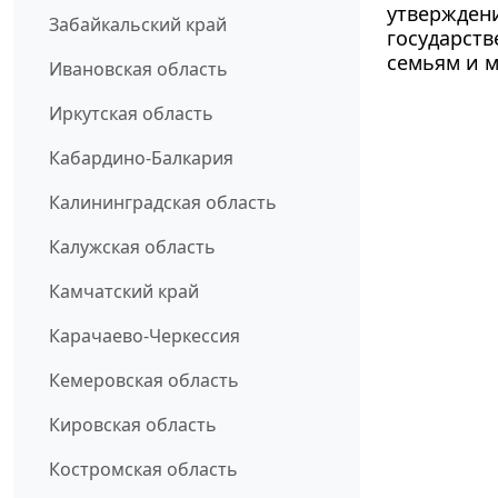
утверждени
Забайкальский край
государст
семьям и 
Ивановская область
Иркутская область
Кабардино-Балкария
Калининградская область
Калужская область
Камчатский край
Карачаево-Черкессия
Кемеровская область
Кировская область
Костромская область