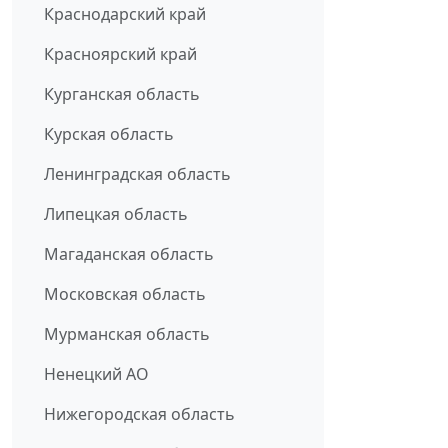
Краснодарский край
Красноярский край
Курганская область
Курская область
Ленинградская область
Липецкая область
Магаданская область
Московская область
Мурманская область
Ненецкий АО
Нижегородская область