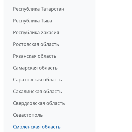
Республика Татарстан
Республика Тыва
Республика Хакасия
Ростовская область
Рязанская область
Самарская область
Саратовская область
Сахалинская область
Свердловская область
Севастополь
Смоленская область