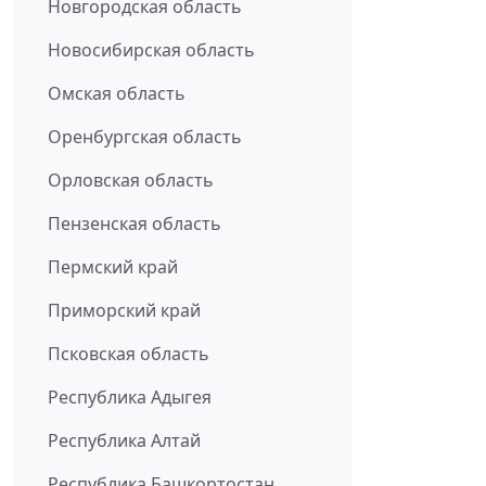
Новгородская область
Новосибирская область
Омская область
Оренбургская область
Орловская область
Пензенская область
Пермский край
Приморский край
Псковская область
Республика Адыгея
Республика Алтай
Республика Башкортостан