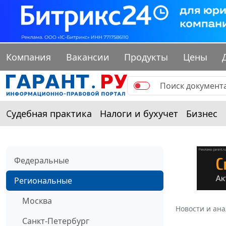
Компания
Вакансии
Продукты
Цены
Судебная практика
Налоги и бухучет
Бизнес
Федеральные
Региональные
Москва
Новости и ан
Санкт-Петербург