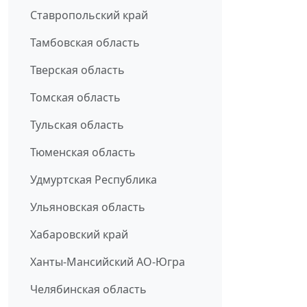
Ставропольский край
Тамбовская область
Тверская область
Томская область
Тульская область
Тюменская область
Удмуртская Республика
Ульяновская область
Хабаровский край
Ханты-Мансийский АО-Югра
Челябинская область