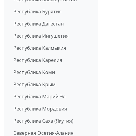
Республика Бурятия
Республика Дагестан
Республика Ингушетия
Республика Калмыкия
Республика Карелия
Республика Коми
Республика Крым
Республика Марий Эл
Республика Мордовия
Республика Саха (Якутия)
Северная Осетия-Алания