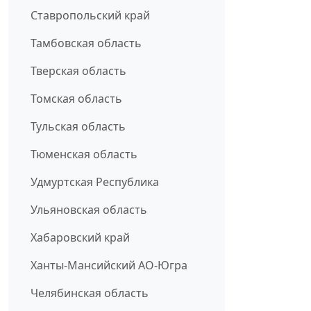
Ставропольский край
Тамбовская область
Тверская область
Томская область
Тульская область
Тюменская область
Удмуртская Республика
Ульяновская область
Хабаровский край
Ханты-Мансийский АО-Югра
Челябинская область