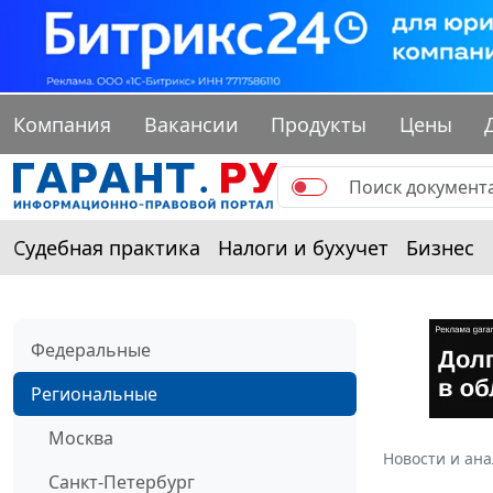
Компания
Вакансии
Продукты
Цены
Судебная практика
Налоги и бухучет
Бизнес
Федеральные
Региональные
Москва
Новости и ан
Санкт-Петербург