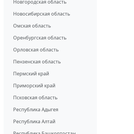
Новгородская область
Новосибирская область
Омская область
Оренбургская область
Орловская область
Пензенская область
Пермский край
Приморский край
Псковская область
Республика Адыгея
Республика Алтай
Республика Башкортостан