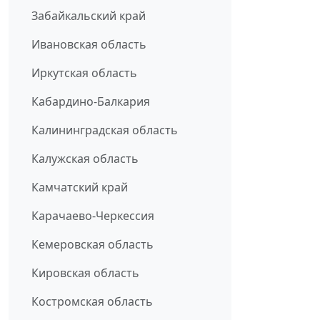
Забайкальский край
Ивановская область
Иркутская область
Кабардино-Балкария
Калининградская область
Калужская область
Камчатский край
Карачаево-Черкессия
Кемеровская область
Кировская область
Костромская область