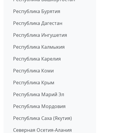
Республика Бурятия
Республика Дагестан
Республика Ингушетия
Республика Калмыкия
Республика Карелия
Республика Коми
Республика Крым
Республика Марий Эл
Республика Мордовия
Республика Саха (Якутия)
Северная Осетия-Алания