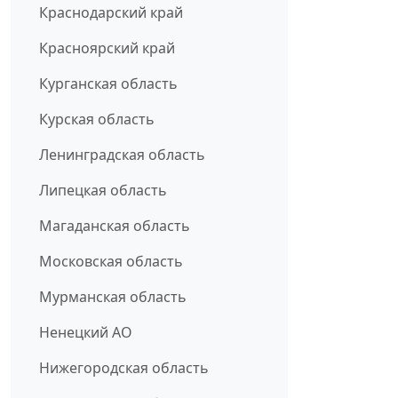
Краснодарский край
Красноярский край
Курганская область
Курская область
Ленинградская область
Липецкая область
Магаданская область
Московская область
Мурманская область
Ненецкий АО
Нижегородская область