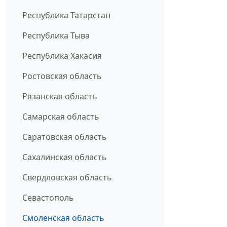
Республика Татарстан
Республика Тыва
Республика Хакасия
Ростовская область
Рязанская область
Самарская область
Саратовская область
Сахалинская область
Свердловская область
Севастополь
Смоленская область