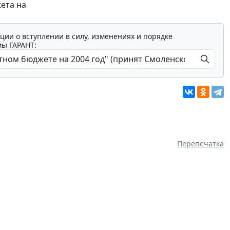
ета на
ции о вступлении в силу, изменениях и порядке
мы ГАРАНТ:
Перепечатка