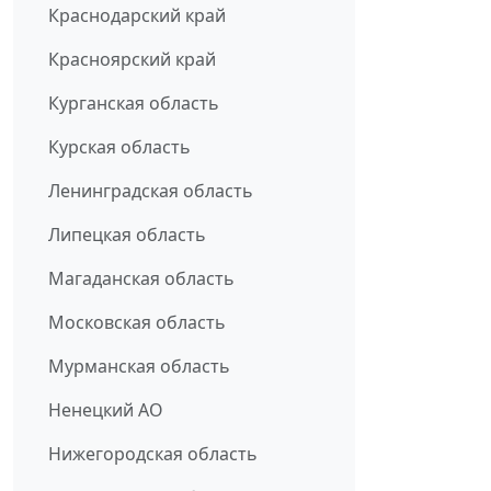
Краснодарский край
Красноярский край
Курганская область
Курская область
Ленинградская область
Липецкая область
Магаданская область
Московская область
Мурманская область
Ненецкий АО
Нижегородская область