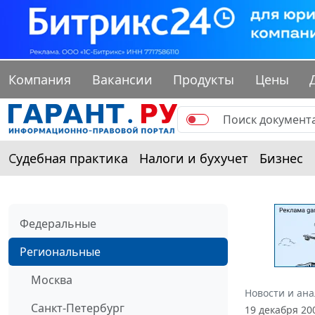
Компания
Вакансии
Продукты
Цены
Судебная практика
Налоги и бухучет
Бизнес
Федеральные
Региональные
Москва
Новости и ан
Санкт-Петербург
19 декабря 20