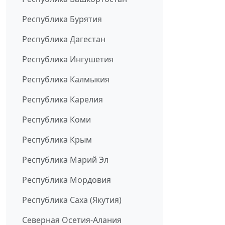
Республика Бурятия
Республика Дагестан
Республика Ингушетия
Республика Калмыкия
Республика Карелия
Республика Коми
Республика Крым
Республика Марий Эл
Республика Мордовия
Республика Саха (Якутия)
Северная Осетия-Алания