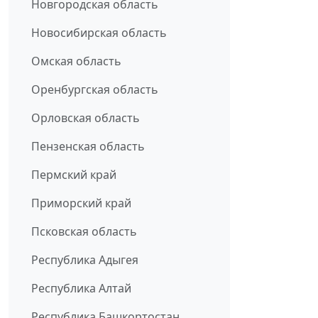
Новгородская область
Новосибирская область
Омская область
Оренбургская область
Орловская область
Пензенская область
Пермский край
Приморский край
Псковская область
Республика Адыгея
Республика Алтай
Республика Башкортостан