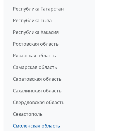
Республика Татарстан
Республика Тыва
Республика Хакасия
Ростовская область
Рязанская область
Самарская область
Саратовская область
Сахалинская область
Свердловская область
Севастополь
Смоленская область