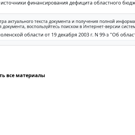
источники финансирования дефицита областного бюдж
тра актуального текста документа и получения полной информа
 документа, воспользуйтесь поиском в Интернет-версии систе
ть все материалы