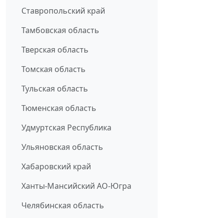
Ставропольский край
Тамбовская область
Тверская область
Томская область
Тульская область
Тюменская область
Удмуртская Республика
Ульяновская область
Хабаровский край
Ханты-Мансийский АО-Югра
Челябинская область