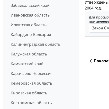
Утверждены 
Забайкальский край
2004 год.
Ивановская область
Для просмо
применения
Иркутская область
Кабардино-Балкария
Калининградская область
Калужская область
Показа
Камчатский край
Карачаево-Черкессия
Кемеровская область
Кировская область
Костромская область