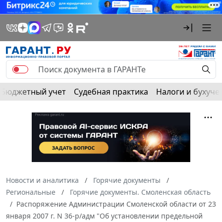
Бюджетный учет
Судебная практика
Налоги и бухуче
Новости и аналитика
Горячие документы
Региональные
Горячие документы. Смоленская область
Распоряжение Администрации Смоленской области от 23
января 2007 г. N 36-р/адм "Об установлении предельной