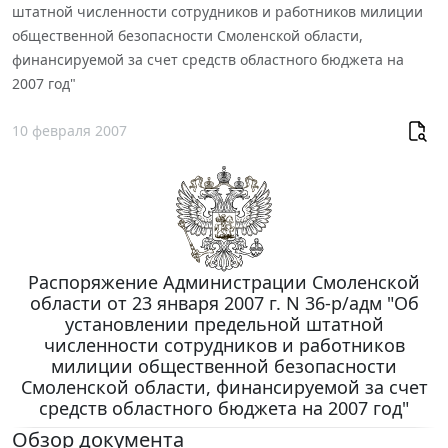
штатной численности сотрудников и работников милиции
общественной безопасности Смоленской области,
финансируемой за счет средств областного бюджета на
2007 год"
10 февраля 2007
Распоряжение Администрации Смоленской
области от 23 января 2007 г. N 36-р/адм "Об
установлении предельной штатной
численности сотрудников и работников
милиции общественной безопасности
Смоленской области, финансируемой за счет
средств областного бюджета на 2007 год"
Обзор документа