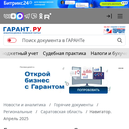
Бюджетный учет
Судебная практика
Налоги и бухуче
Новости и аналитика
Горячие документы
Региональные
Саратовская область
Навигатор.
Апрель 2025